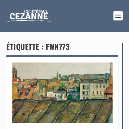
ÉTIQUETTE :
FWN773