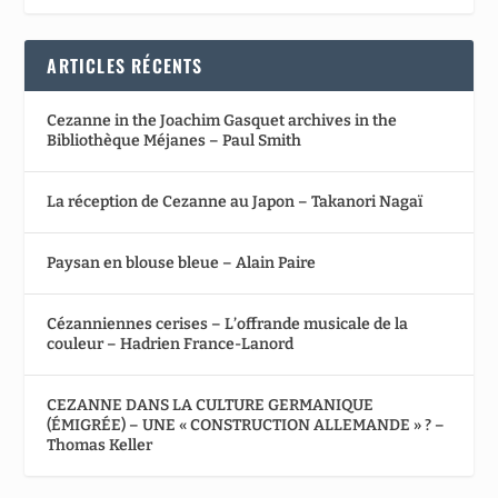
ARTICLES RÉCENTS
Cezanne in the Joachim Gasquet archives in the
Bibliothèque Méjanes – Paul Smith
La réception de Cezanne au Japon – Takanori Nagaï
Paysan en blouse bleue – Alain Paire
Cézanniennes cerises – L’offrande musicale de la
couleur – Hadrien France-Lanord
CEZANNE DANS LA CULTURE GERMANIQUE
(ÉMIGRÉE) – UNE « CONSTRUCTION ALLEMANDE » ? –
Thomas Keller