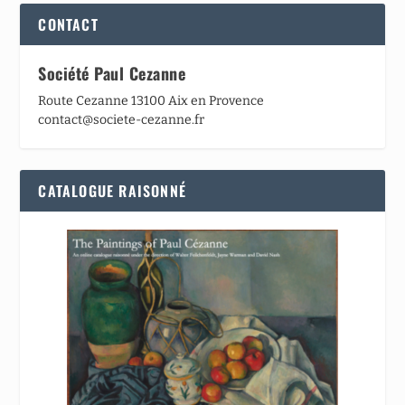
CONTACT
Société Paul Cezanne
Route Cezanne 13100 Aix en Provence
contact@societe-cezanne.fr
CATALOGUE RAISONNÉ