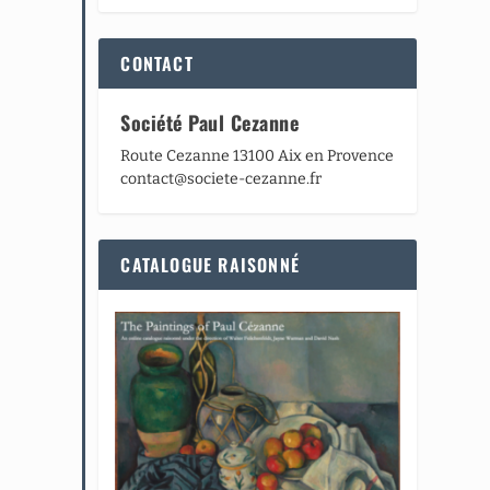
CONTACT
Société Paul Cezanne
Route Cezanne 13100 Aix en Provence
contact@societe-cezanne.fr
CATALOGUE RAISONNÉ