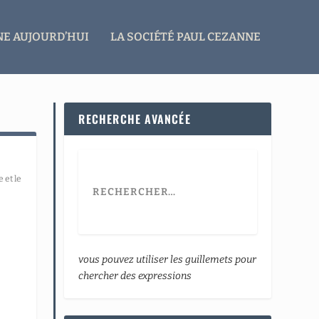
E AUJOURD’HUI
LA SOCIÉTÉ PAUL CEZANNE
RECHERCHE AVANCÉE
 et le
vous pouvez utiliser les guillemets pour
chercher des expressions