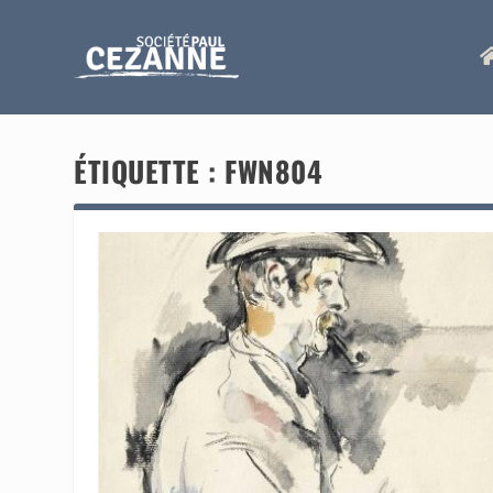
ÉTIQUETTE :
FWN804