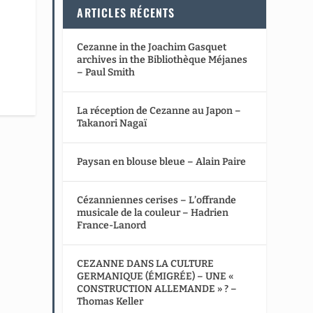
ARTICLES RÉCENTS
Cezanne in the Joachim Gasquet
archives in the Bibliothèque Méjanes
– Paul Smith
La réception de Cezanne au Japon –
Takanori Nagaï
Paysan en blouse bleue – Alain Paire
Cézanniennes cerises – L’offrande
musicale de la couleur – Hadrien
France-Lanord
CEZANNE DANS LA CULTURE
GERMANIQUE (ÉMIGRÉE) – UNE «
CONSTRUCTION ALLEMANDE » ? –
Thomas Keller