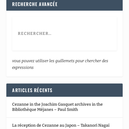
RECHERCHE AVANCÉE
vous pouvez utiliser les guillemets pour chercher des
expressions
ARTICLES RÉCENTS
Cezanne in the Joachim Gasquet archives in the
Bibliothèque Méjanes – Paul Smith
La réception de Cezanne au Japon – Takanori Nagaï