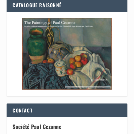
CATALOGUE RAISONNÉ
CONTACT
Société Paul Cezanne