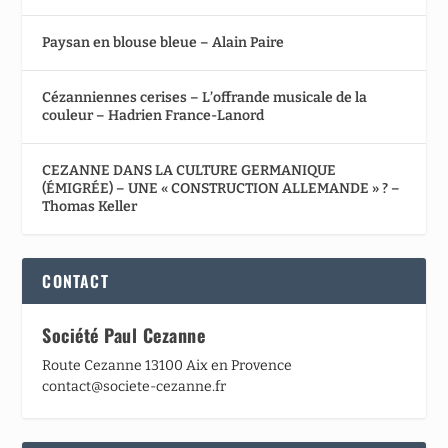
Paysan en blouse bleue – Alain Paire
Cézanniennes cerises – L’offrande musicale de la
couleur – Hadrien France-Lanord
CEZANNE DANS LA CULTURE GERMANIQUE
(ÉMIGRÉE) – UNE « CONSTRUCTION ALLEMANDE » ? –
Thomas Keller
CONTACT
Société Paul Cezanne
Route Cezanne 13100 Aix en Provence
contact@societe-cezanne.fr