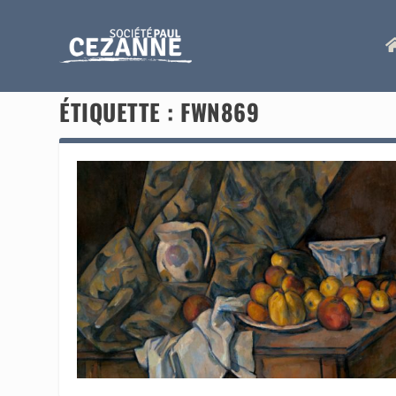
ÉTIQUETTE :
FWN869