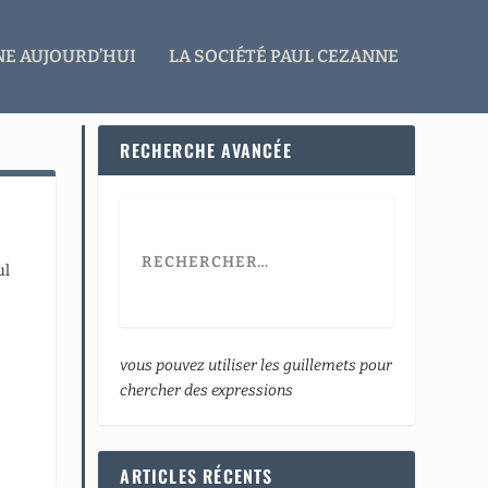
E AUJOURD’HUI
LA SOCIÉTÉ PAUL CEZANNE
RECHERCHE AVANCÉE
ul
vous pouvez utiliser les guillemets pour
chercher des expressions
ARTICLES RÉCENTS