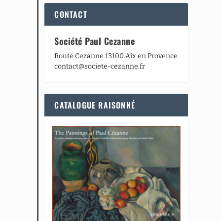
CONTACT
Société Paul Cezanne
Route Cezanne 13100 Aix en Provence
contact@societe-cezanne.fr
CATALOGUE RAISONNÉ