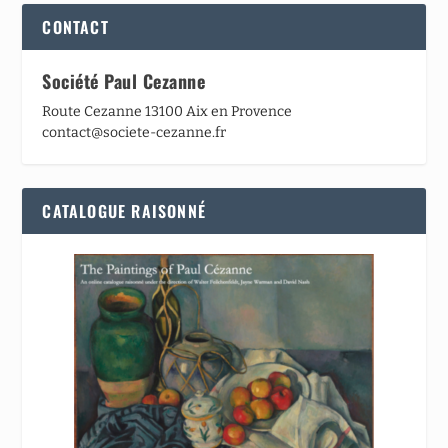
CONTACT
Société Paul Cezanne
Route Cezanne 13100 Aix en Provence
contact@societe-cezanne.fr
CATALOGUE RAISONNÉ