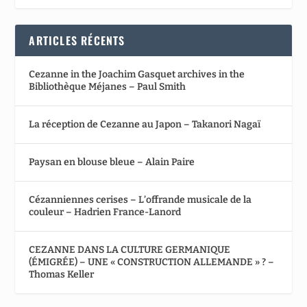
ARTICLES RÉCENTS
Cezanne in the Joachim Gasquet archives in the
Bibliothèque Méjanes – Paul Smith
La réception de Cezanne au Japon – Takanori Nagaï
Paysan en blouse bleue – Alain Paire
Cézanniennes cerises – L’offrande musicale de la
couleur – Hadrien France-Lanord
CEZANNE DANS LA CULTURE GERMANIQUE
(ÉMIGRÉE) – UNE « CONSTRUCTION ALLEMANDE » ? –
Thomas Keller