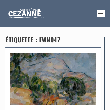
ÉTIQUETTE :
FWN947