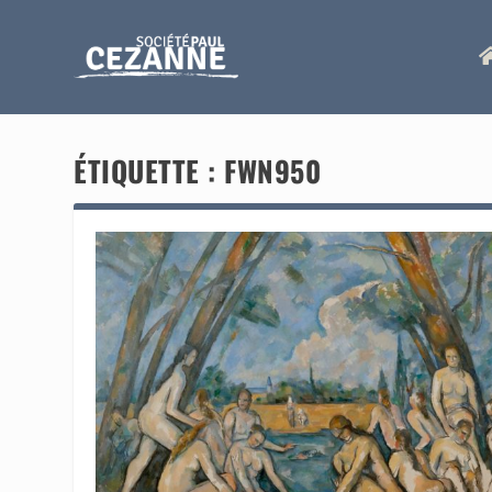
ÉTIQUETTE :
FWN950