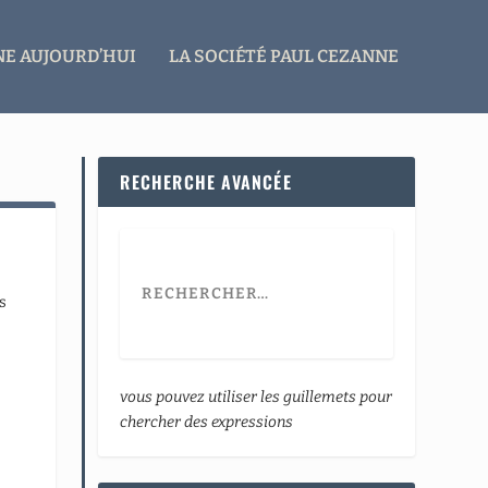
E AUJOURD’HUI
LA SOCIÉTÉ PAUL CEZANNE
RECHERCHE AVANCÉE
s
vous pouvez utiliser les guillemets pour
chercher des expressions