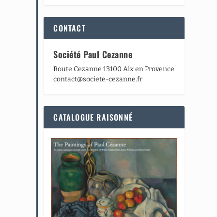
CONTACT
Société Paul Cezanne
Route Cezanne 13100 Aix en Provence
contact@societe-cezanne.fr
CATALOGUE RAISONNÉ