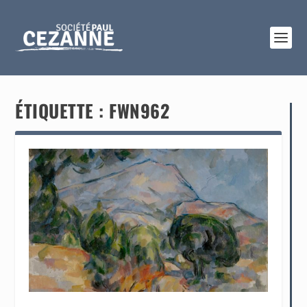
ÉTIQUETTE :
FWN962