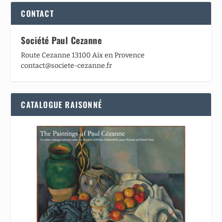
CONTACT
Société Paul Cezanne
Route Cezanne 13100 Aix en Provence
contact@societe-cezanne.fr
CATALOGUE RAISONNÉ