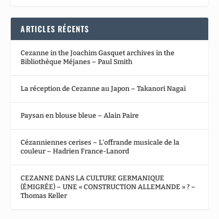
ARTICLES RÉCENTS
Cezanne in the Joachim Gasquet archives in the
Bibliothèque Méjanes – Paul Smith
La réception de Cezanne au Japon – Takanori Nagaï
Paysan en blouse bleue – Alain Paire
Cézanniennes cerises – L’offrande musicale de la
couleur – Hadrien France-Lanord
CEZANNE DANS LA CULTURE GERMANIQUE
(ÉMIGRÉE) – UNE « CONSTRUCTION ALLEMANDE » ? –
Thomas Keller