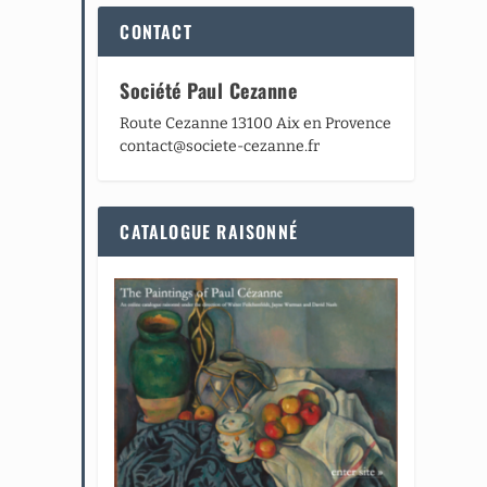
CONTACT
Société Paul Cezanne
Route Cezanne 13100 Aix en Provence
contact@societe-cezanne.fr
CATALOGUE RAISONNÉ