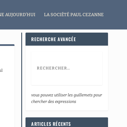
E AUJOURD’HUI
LA SOCIÉTÉ PAUL CEZANNE
RECHERCHE AVANCÉE
ul
vous pouvez utiliser les guillemets pour
chercher des expressions
ARTICLES RÉCENTS