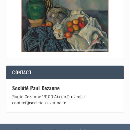
CONTACT
Société Paul Cezanne
Route Cezanne 13100 Aix en Provence
contact@societe-cezanne.fr