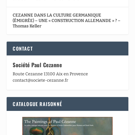
CEZANNE DANS LA CULTURE GERMANIQUE
(ÉMIGRÉE) – UNE « CONSTRUCTION ALLEMANDE » ? –
Thomas Keller
CONTACT
Société Paul Cezanne
Route Cezanne 13100 Aix en Provence
contact@societe-cezanne.fr
CATALOGUE RAISONNÉ