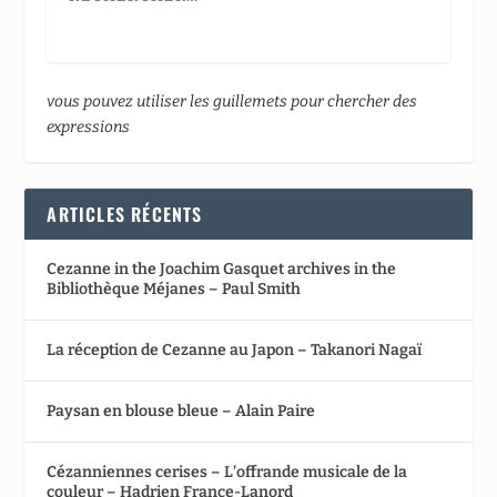
vous pouvez utiliser les guillemets pour chercher des
expressions
ARTICLES RÉCENTS
Cezanne in the Joachim Gasquet archives in the
Bibliothèque Méjanes – Paul Smith
La réception de Cezanne au Japon – Takanori Nagaï
Paysan en blouse bleue – Alain Paire
Cézanniennes cerises – L’offrande musicale de la
couleur – Hadrien France-Lanord