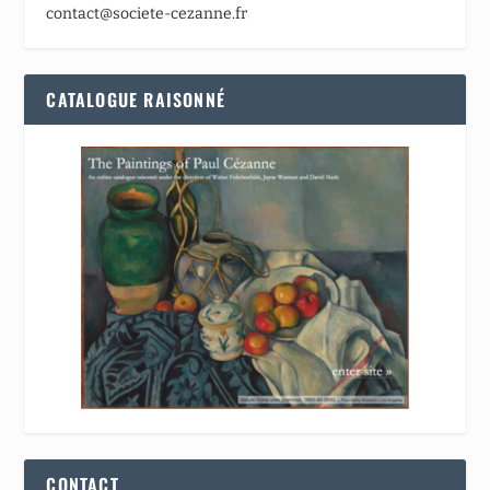
contact@societe-cezanne.fr
CATALOGUE RAISONNÉ
CONTACT