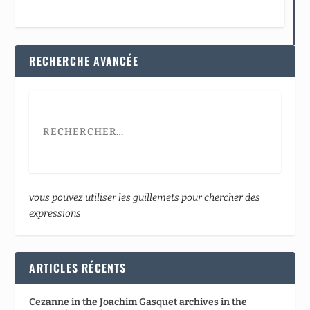
RECHERCHE AVANCÉE
vous pouvez utiliser les guillemets pour chercher des
expressions
ARTICLES RÉCENTS
Cezanne in the Joachim Gasquet archives in the