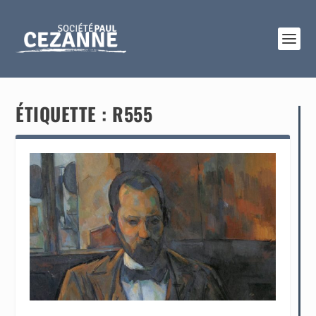
ÉTIQUETTE :
R555