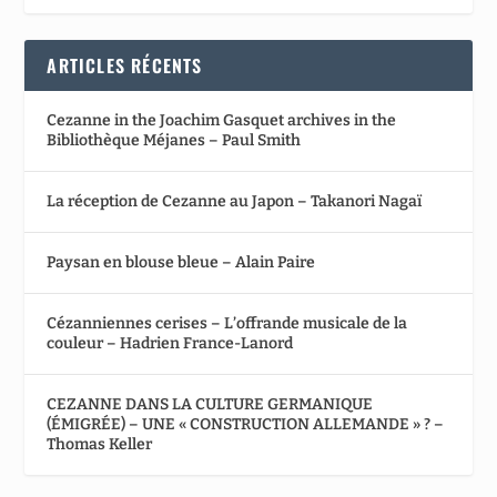
ARTICLES RÉCENTS
Cezanne in the Joachim Gasquet archives in the
Bibliothèque Méjanes – Paul Smith
La réception de Cezanne au Japon – Takanori Nagaï
Paysan en blouse bleue – Alain Paire
Cézanniennes cerises – L’offrande musicale de la
couleur – Hadrien France-Lanord
CEZANNE DANS LA CULTURE GERMANIQUE
(ÉMIGRÉE) – UNE « CONSTRUCTION ALLEMANDE » ? –
Thomas Keller