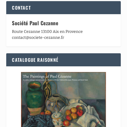
CONTACT
Société Paul Cezanne
Route Cezanne 13100 Aix en Provence
contact@societe-cezanne.fr
CATALOGUE RAISONNÉ