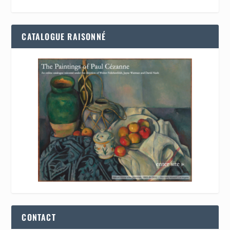
CATALOGUE RAISONNÉ
CONTACT