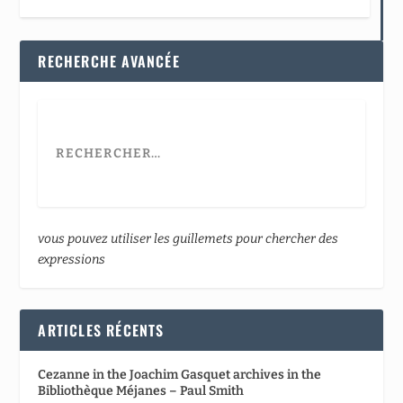
RECHERCHE AVANCÉE
vous pouvez utiliser les guillemets pour chercher des
expressions
ARTICLES RÉCENTS
Cezanne in the Joachim Gasquet archives in the
Bibliothèque Méjanes – Paul Smith