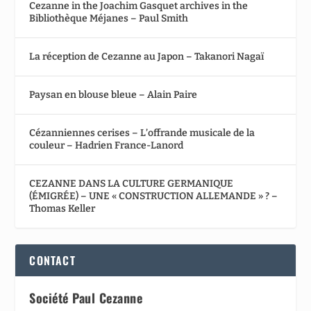
Cezanne in the Joachim Gasquet archives in the
Bibliothèque Méjanes – Paul Smith
La réception de Cezanne au Japon – Takanori Nagaï
Paysan en blouse bleue – Alain Paire
Cézanniennes cerises – L’offrande musicale de la
couleur – Hadrien France-Lanord
CEZANNE DANS LA CULTURE GERMANIQUE
(ÉMIGRÉE) – UNE « CONSTRUCTION ALLEMANDE » ? –
Thomas Keller
CONTACT
Société Paul Cezanne