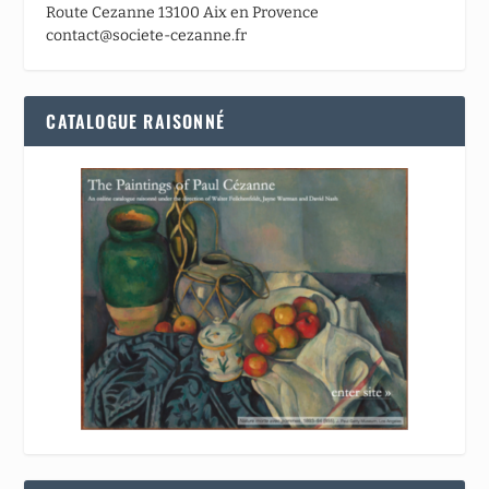
Route Cezanne 13100 Aix en Provence
contact@societe-cezanne.fr
CATALOGUE RAISONNÉ