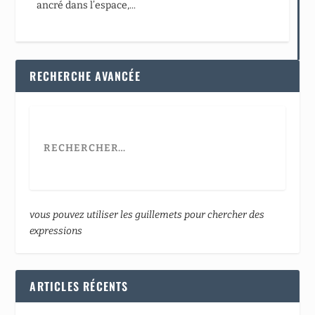
ancré dans l’espace,...
RECHERCHE AVANCÉE
vous pouvez utiliser les guillemets pour chercher des
expressions
ARTICLES RÉCENTS