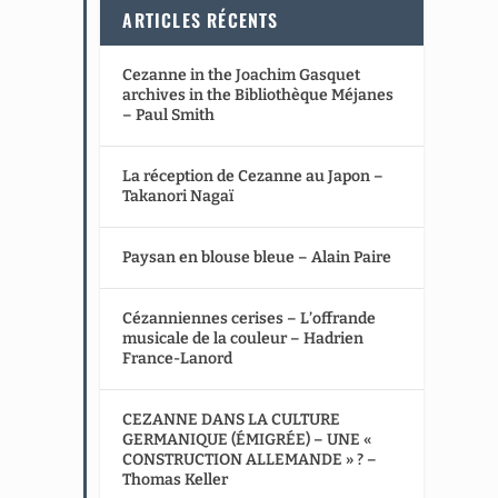
ARTICLES RÉCENTS
Cezanne in the Joachim Gasquet
archives in the Bibliothèque Méjanes
– Paul Smith
La réception de Cezanne au Japon –
Takanori Nagaï
Paysan en blouse bleue – Alain Paire
Cézanniennes cerises – L’offrande
musicale de la couleur – Hadrien
France-Lanord
CEZANNE DANS LA CULTURE
GERMANIQUE (ÉMIGRÉE) – UNE «
CONSTRUCTION ALLEMANDE » ? –
Thomas Keller