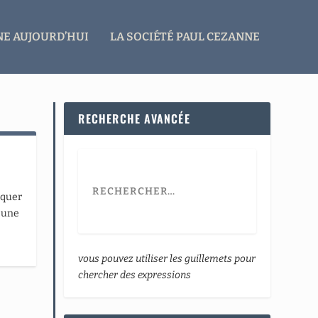
E AUJOURD’HUI
LA SOCIÉTÉ PAUL CEZANNE
RECHERCHE AVANCÉE
iquer
e une
vous pouvez utiliser les guillemets pour
chercher des expressions