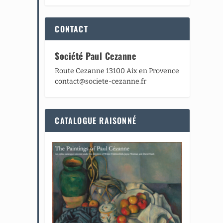
CONTACT
Société Paul Cezanne
Route Cezanne 13100 Aix en Provence
contact@societe-cezanne.fr
CATALOGUE RAISONNÉ