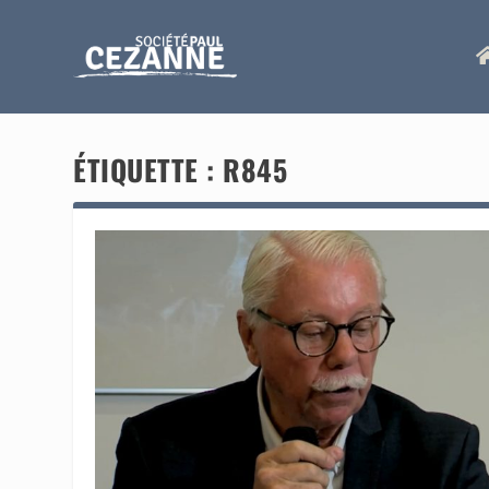
ÉTIQUETTE :
R845