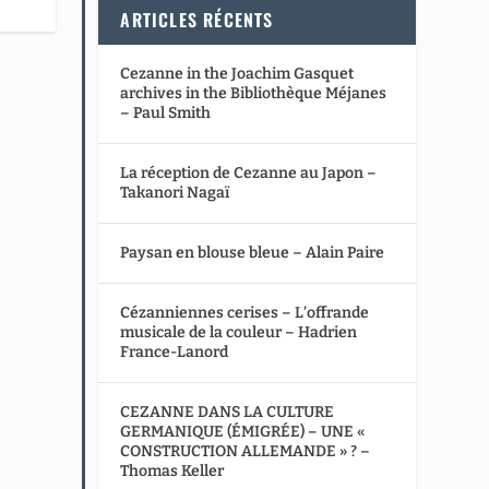
ARTICLES RÉCENTS
Cezanne in the Joachim Gasquet
archives in the Bibliothèque Méjanes
– Paul Smith
La réception de Cezanne au Japon –
Takanori Nagaï
Paysan en blouse bleue – Alain Paire
Cézanniennes cerises – L’offrande
musicale de la couleur – Hadrien
France-Lanord
CEZANNE DANS LA CULTURE
GERMANIQUE (ÉMIGRÉE) – UNE «
CONSTRUCTION ALLEMANDE » ? –
Thomas Keller