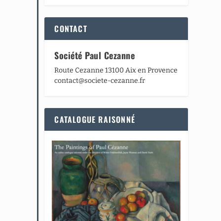
CONTACT
Société Paul Cezanne
Route Cezanne 13100 Aix en Provence
contact@societe-cezanne.fr
CATALOGUE RAISONNÉ