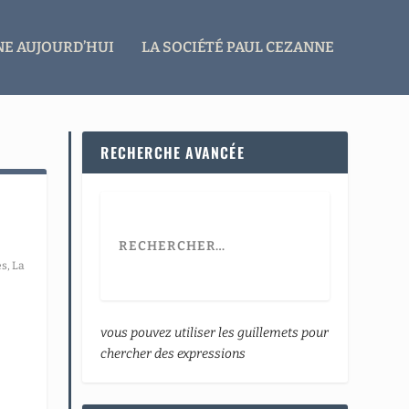
E AUJOURD’HUI
LA SOCIÉTÉ PAUL CEZANNE
RECHERCHE AVANCÉE
es
,
La
vous pouvez utiliser les guillemets pour
chercher des expressions