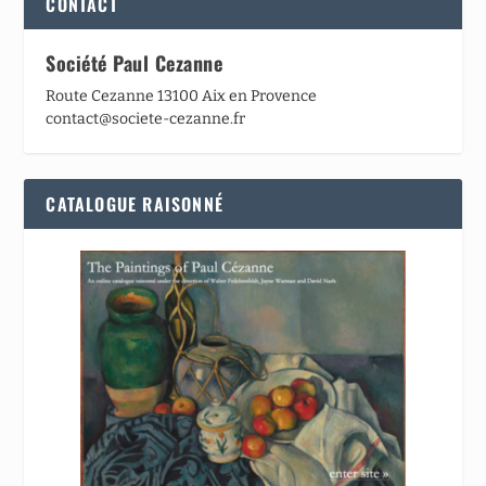
CONTACT
Société Paul Cezanne
Route Cezanne 13100 Aix en Provence
contact@societe-cezanne.fr
CATALOGUE RAISONNÉ