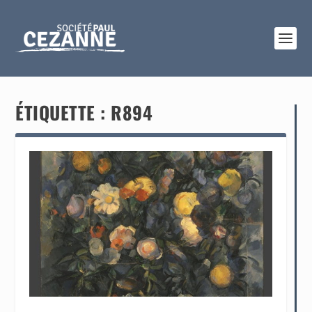
ÉTIQUETTE :
R894