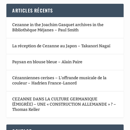
ARTICLES RÉCENTS
Cezanne in the Joachim Gasquet archives in the
Bibliothèque Méjanes – Paul Smith
La réception de Cezanne au Japon – Takanori Nagaï
Paysan en blouse bleue – Alain Paire
Cézanniennes cerises – L’offrande musicale de la
couleur – Hadrien France-Lanord
CEZANNE DANS LA CULTURE GERMANIQUE
(ÉMIGRÉE) – UNE « CONSTRUCTION ALLEMANDE » ? –
Thomas Keller