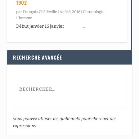
1902
par
François Chédeville
|
Août 3, 2016
|
Chronologie
,
L’homme
Début janvier 16 janvier ...
RECHERCHE AVANCÉE
vous pouvez utiliser les guillemets pour chercher des
expressions