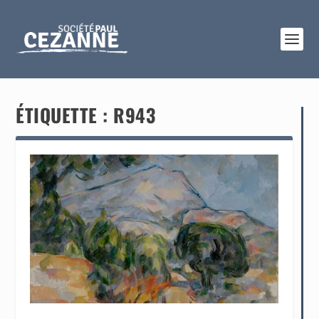
ÉTIQUETTE :
R943