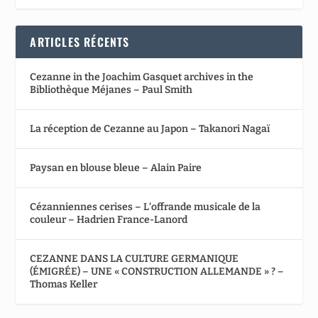
ARTICLES RÉCENTS
Cezanne in the Joachim Gasquet archives in the
Bibliothèque Méjanes – Paul Smith
La réception de Cezanne au Japon – Takanori Nagaï
Paysan en blouse bleue – Alain Paire
Cézanniennes cerises – L’offrande musicale de la
couleur – Hadrien France-Lanord
CEZANNE DANS LA CULTURE GERMANIQUE
(ÉMIGRÉE) – UNE « CONSTRUCTION ALLEMANDE » ? –
Thomas Keller