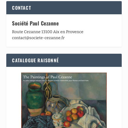
CONTACT
Société Paul Cezanne
Route Cezanne 13100 Aix en Provence
contact@societe-cezanne.fr
CATALOGUE RAISONNÉ