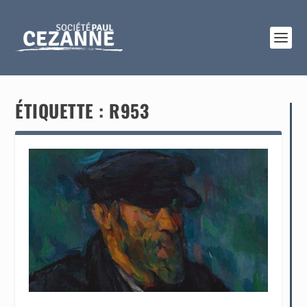
ÉTIQUETTE :
R953