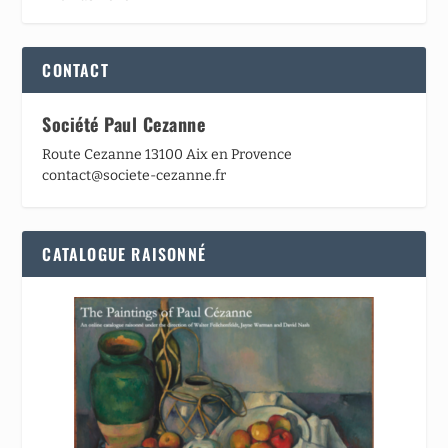
CONTACT
Société Paul Cezanne
Route Cezanne 13100 Aix en Provence
contact@societe-cezanne.fr
CATALOGUE RAISONNÉ