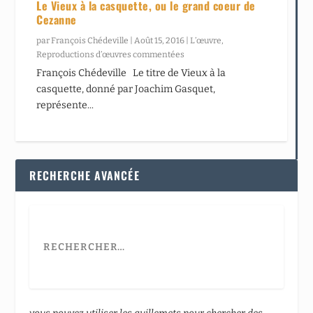
Le Vieux à la casquette, ou le grand coeur de
Cezanne
par
François Chédeville
|
Août 15, 2016
|
L’œuvre
,
Reproductions d’œuvres commentées
François Chédeville Le titre de Vieux à la
casquette, donné par Joachim Gasquet,
représente...
RECHERCHE AVANCÉE