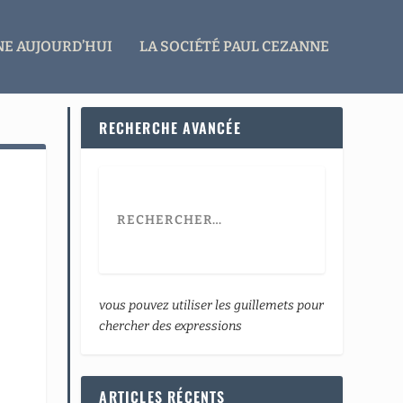
E AUJOURD’HUI
LA SOCIÉTÉ PAUL CEZANNE
RECHERCHE AVANCÉE
vous pouvez utiliser les guillemets pour
chercher des expressions
ARTICLES RÉCENTS