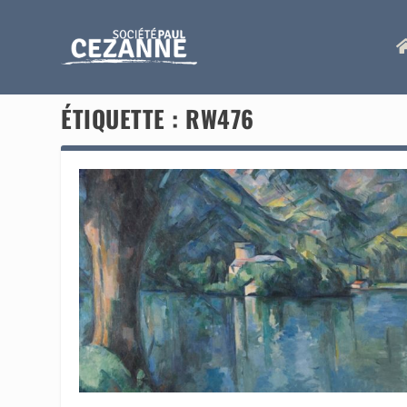
ÉTIQUETTE :
RW476