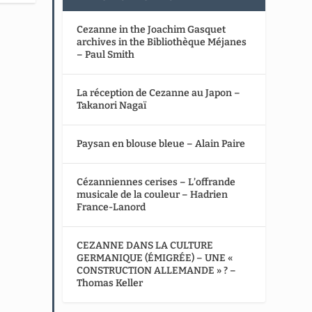
Cezanne in the Joachim Gasquet
archives in the Bibliothèque Méjanes
– Paul Smith
La réception de Cezanne au Japon –
Takanori Nagaï
Paysan en blouse bleue – Alain Paire
Cézanniennes cerises – L’offrande
musicale de la couleur – Hadrien
France-Lanord
CEZANNE DANS LA CULTURE
GERMANIQUE (ÉMIGRÉE) – UNE «
CONSTRUCTION ALLEMANDE » ? –
Thomas Keller