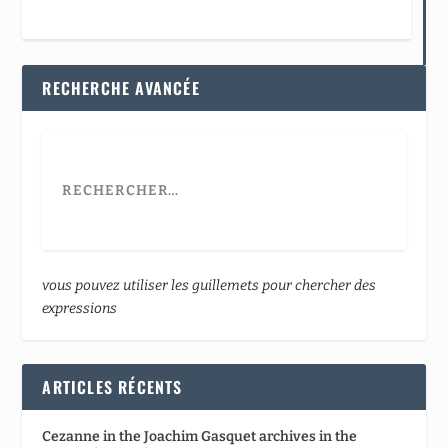
RECHERCHE AVANCÉE
vous pouvez utiliser les guillemets pour chercher des
expressions
ARTICLES RÉCENTS
Cezanne in the Joachim Gasquet archives in the