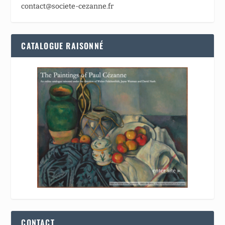
contact@societe-cezanne.fr
CATALOGUE RAISONNÉ
CONTACT