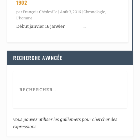
1902
par
François Chédeville
|
Août 3, 2016
|
Chronologie
,
L’homme
Début janvier 16 janvier ...
RECHERCHE AVANCÉE
vous pouvez utiliser les guillemets pour chercher des
expressions