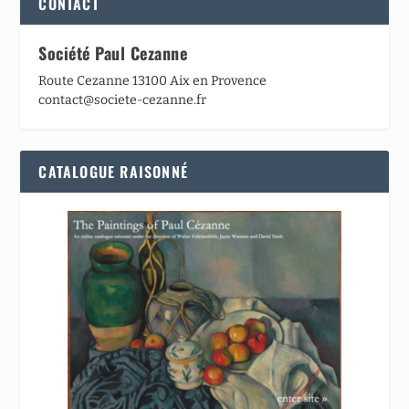
CONTACT
Société Paul Cezanne
Route Cezanne 13100 Aix en Provence
contact@societe-cezanne.fr
CATALOGUE RAISONNÉ