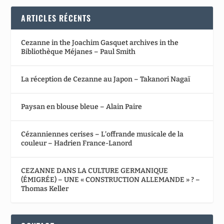
ARTICLES RÉCENTS
Cezanne in the Joachim Gasquet archives in the
Bibliothèque Méjanes – Paul Smith
La réception de Cezanne au Japon – Takanori Nagaï
Paysan en blouse bleue – Alain Paire
Cézanniennes cerises – L’offrande musicale de la
couleur – Hadrien France-Lanord
CEZANNE DANS LA CULTURE GERMANIQUE
(ÉMIGRÉE) – UNE « CONSTRUCTION ALLEMANDE » ? –
Thomas Keller