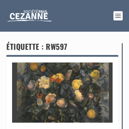
ÉTIQUETTE :
RW597