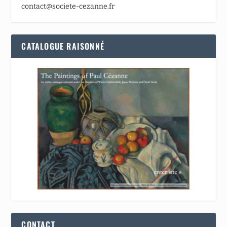
contact@societe-cezanne.fr
CATALOGUE RAISONNÉ
CONTACT