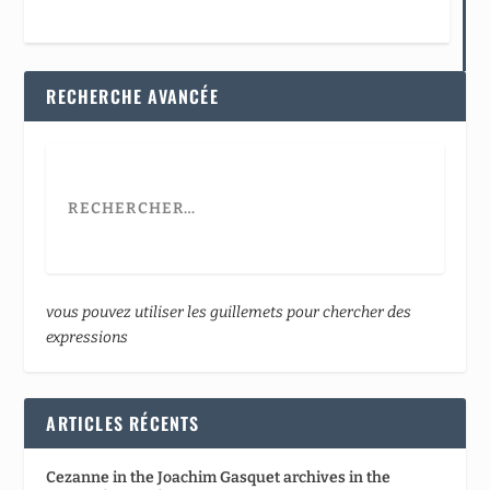
RECHERCHE AVANCÉE
vous pouvez utiliser les guillemets pour chercher des
expressions
ARTICLES RÉCENTS
Cezanne in the Joachim Gasquet archives in the