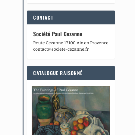
CONTACT
Société Paul Cezanne
Route Cezanne 13100 Aix en Provence
contact@societe-cezanne.fr
CATALOGUE RAISONNÉ