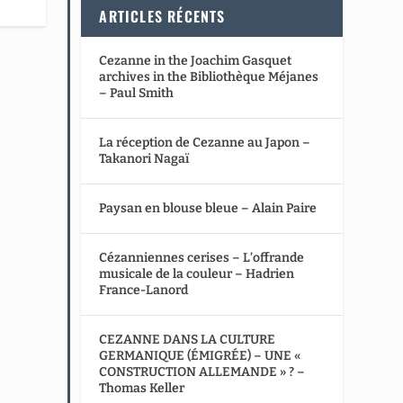
ARTICLES RÉCENTS
Cezanne in the Joachim Gasquet
archives in the Bibliothèque Méjanes
– Paul Smith
La réception de Cezanne au Japon –
Takanori Nagaï
Paysan en blouse bleue – Alain Paire
Cézanniennes cerises – L’offrande
musicale de la couleur – Hadrien
France-Lanord
CEZANNE DANS LA CULTURE
GERMANIQUE (ÉMIGRÉE) – UNE «
CONSTRUCTION ALLEMANDE » ? –
Thomas Keller