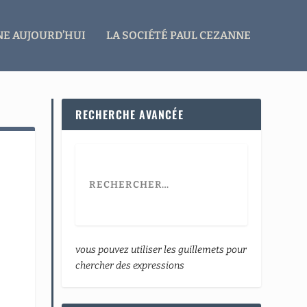
E AUJOURD’HUI
LA SOCIÉTÉ PAUL CEZANNE
RECHERCHE AVANCÉE
vous pouvez utiliser les guillemets pour
chercher des expressions