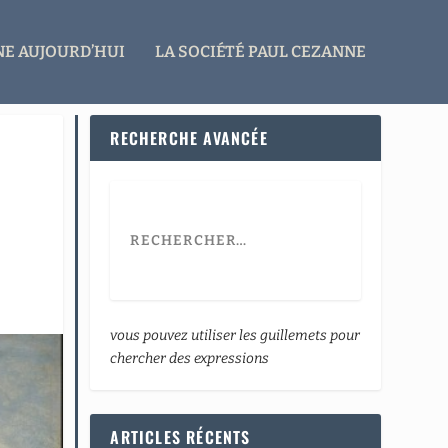
E AUJOURD’HUI
LA SOCIÉTÉ PAUL CEZANNE
RECHERCHE AVANCÉE
vous pouvez utiliser les guillemets pour
chercher des expressions
ARTICLES RÉCENTS