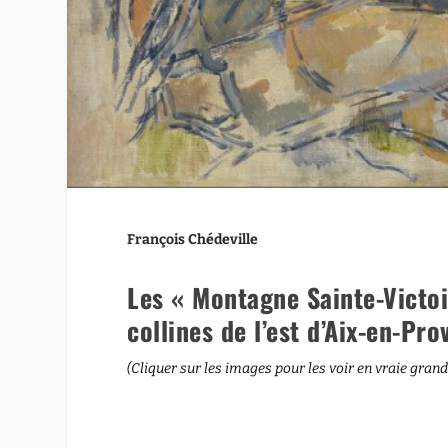
François Chédeville
Les « Montagne Sainte-Victoi
collines de l’est d’Aix-en-Pro
(Cliquer sur les images pour les voir en vraie gran