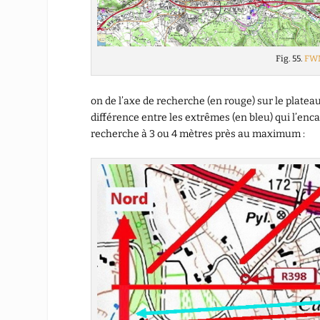
Fig. 55.
FW
on de l’axe de recherche (en rouge) sur le platea
différence entre les extrêmes (en bleu) qui l’encad
recherche à 3 ou 4 mètres près au maximum :