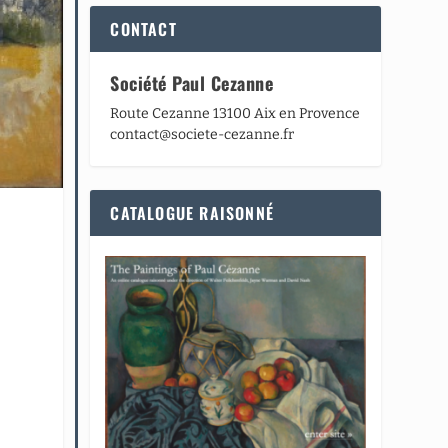
CONTACT
Société Paul Cezanne
Route Cezanne 13100 Aix en Provence
contact@societe-cezanne.fr
CATALOGUE RAISONNÉ