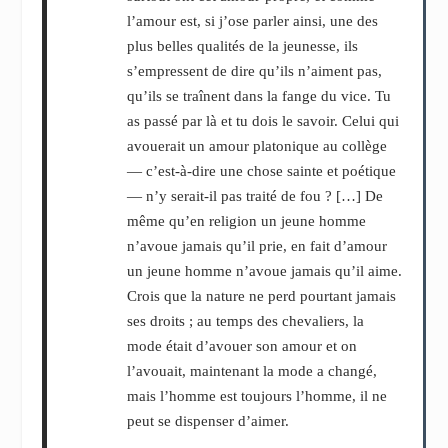
l’amour est, si j’ose parler ainsi, une des
plus belles qualités de la jeunesse, ils
s’empressent de dire qu’ils n’aiment pas,
qu’ils se traînent dans la fange du vice. Tu
as passé par là et tu dois le savoir. Celui qui
avouerait un amour platonique au collège
— c’est-à-dire une chose sainte et poétique
— n’y serait-il pas traité de fou ? […] De
même qu’en religion un jeune homme
n’avoue jamais qu’il prie, en fait d’amour
un jeune homme n’avoue jamais qu’il aime.
Crois que la nature ne perd pourtant jamais
ses droits ; au temps des chevaliers, la
mode était d’avouer son amour et on
l’avouait, maintenant la mode a changé,
mais l’homme est toujours l’homme, il ne
peut se dispenser d’aimer.