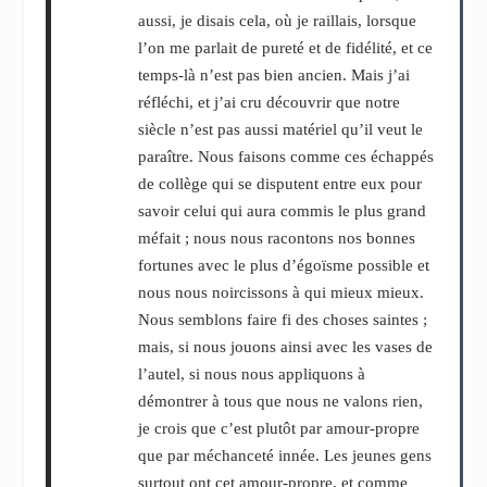
aussi, je disais cela, où je raillais, lorsque
l’on me parlait de pureté et de fidélité, et ce
temps-là n’est pas bien ancien. Mais j’ai
réfléchi, et j’ai cru découvrir que notre
siècle n’est pas aussi matériel qu’il veut le
paraître. Nous faisons comme ces échappés
de collège qui se disputent entre eux pour
savoir celui qui aura commis le plus grand
méfait ; nous nous racontons nos bonnes
fortunes avec le plus d’égoïsme possible et
nous nous noircissons à qui mieux mieux.
Nous semblons faire fi des choses saintes ;
mais, si nous jouons ainsi avec les vases de
l’autel, si nous nous appliquons à
démontrer à tous que nous ne valons rien,
je crois que c’est plutôt par amour-propre
que par méchanceté innée. Les jeunes gens
surtout ont cet amour-propre, et comme