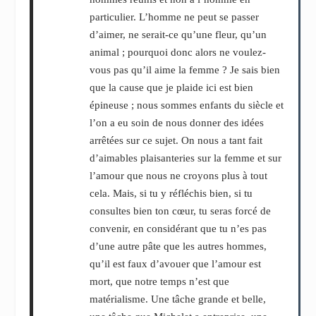
particulier. L’homme ne peut se passer
d’aimer, ne serait-ce qu’une fleur, qu’un
animal ; pourquoi donc alors ne voulez-
vous pas qu’il aime la femme ? Je sais bien
que la cause que je plaide ici est bien
épineuse ; nous sommes enfants du siècle et
l’on a eu soin de nous donner des idées
arrêtées sur ce sujet. On nous a tant fait
d’aimables plaisanteries sur la femme et sur
l’amour que nous ne croyons plus à tout
cela. Mais, si tu y réfléchis bien, si tu
consultes bien ton cœur, tu seras forcé de
convenir, en considérant que tu n’es pas
d’une autre pâte que les autres hommes,
qu’il est faux d’avouer que l’amour est
mort, que notre temps n’est que
matérialisme. Une tâche grande et belle,