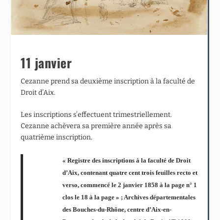
11 janvier
Cezanne prend sa deuxième inscription à la faculté de
Droit d’Aix.
Les inscriptions s’effectuent trimestriellement.
Cezanne achèvera sa première année après sa
quatrième inscription.
« Registre des inscriptions à la faculté de Droit
d’Aix, contenant quatre cent trois feuilles recto et
verso, commencé le 2 janvier 1858 à la page n° 1
clos le 18 à la page » ; Archives départementales
des Bouches-du-Rhône, centre d’Aix-en-