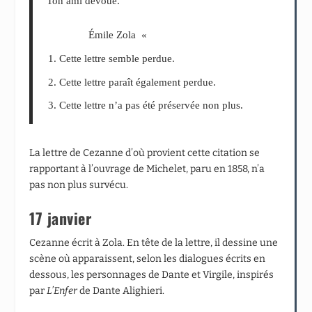
Ton ami dévoué.
Émile Zola «
Cette lettre semble perdue.
Cette lettre paraît également perdue.
Cette lettre n’a pas été préservée non plus.
La lettre de Cezanne d’où provient cette citation se
rapportant à l’ouvrage de Michelet, paru en 1858, n’a
pas non plus survécu.
17 janvier
Cezanne écrit à Zola. En tête de la lettre, il dessine une
scène où apparaissent, selon les dialogues écrits en
dessous, les personnages de Dante et Virgile, inspirés
par
L’Enfer
de Dante Alighieri.