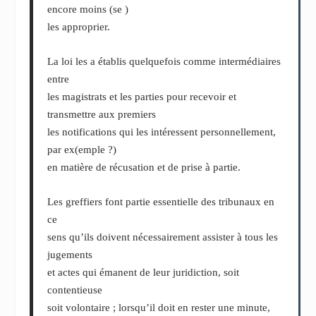
encore moins (se )
les approprier.
La loi les a établis quelquefois comme intermédiaires
entre
les magistrats et les parties pour recevoir et
transmettre aux premiers
les notifications qui les intéressent personnellement,
par ex(emple ?)
en matière de récusation et de prise à partie.
Les greffiers font partie essentielle des tribunaux en
ce
sens qu’ils doivent nécessairement assister à tous les
jugements
et actes qui émanent de leur juridiction, soit
contentieuse
soit volontaire ; lorsqu’il doit en rester une minute,