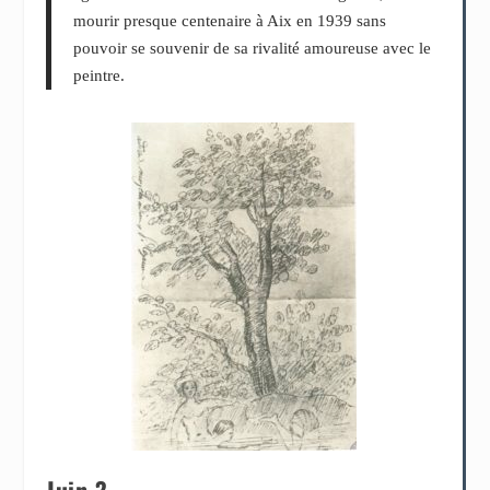
mourir presque centenaire à Aix en 1939 sans
pouvoir se souvenir de sa rivalité amoureuse avec le
peintre.