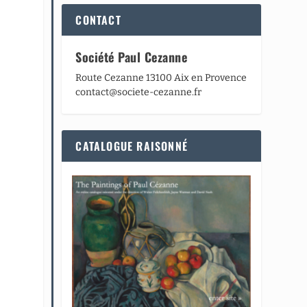
CONTACT
Société Paul Cezanne
Route Cezanne 13100 Aix en Provence
contact@societe-cezanne.fr
CATALOGUE RAISONNÉ