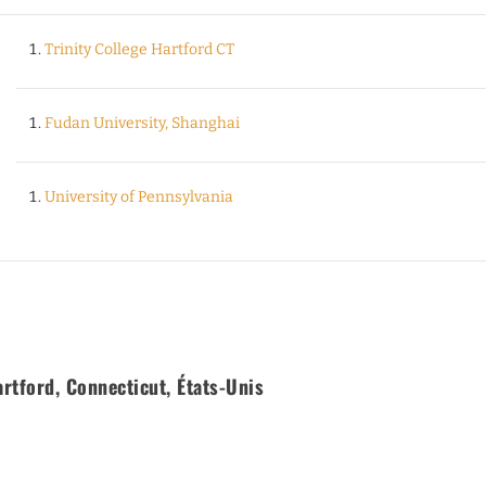
Trinity College Hartford CT
Fudan University, Shanghai
University of Pennsylvania
rtford, Connecticut, États-Unis