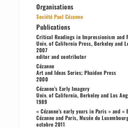
Organisations
Société Paul Cézanne
Publications
Critical Readings in Impressionism and
Univ. of California Press, Berkeley and 
2007
editor and contributor
Cézanne
Art and Ideas Series; Phaidon Press
2000
Cézanne’s Early Imagery
Univ. of California, Berkeley and Los An
1989
« Cézanne’s early years in Paris » and «
Cézanne and Paris, Musée du Luxembourg
octobre 2011