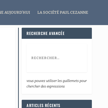
E AUJOURD’HUI
LA SOCIÉTÉ PAUL CEZANNE
RECHERCHE AVANCÉE
vous pouvez utiliser les guillemets pour
chercher des expressions
ARTICLES RÉCENTS