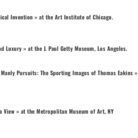
ical Invention » at the Art Institute of Chicago.
and Luxury » at the J. Paul Getty Museum, Los Angeles.
« Manly Pursuits: The Sporting Images of Thomas Eakins »
 a View » at the Metropolitan Museum of Art, NY