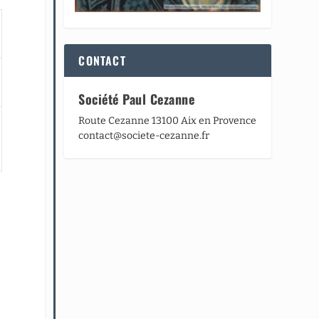
CONTACT
Société Paul Cezanne
Route Cezanne 13100 Aix en Provence
contact@societe-cezanne.fr