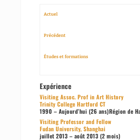
Actuel
Précédent
Études et formations
Expérience
Visiting Assoc. Prof in Art History
Trinity College Hartford CT
1990
– Aujourd’hui (26 ans)
Région de Ha
Visiting Professor and Fellow
Fudan University, Shanghai
juillet 2013
–
août 2013
(2 mois)