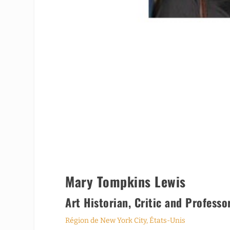
Mary Tompkins Lewis
Art Historian, Critic and Professo
Région de New York City, États-Unis