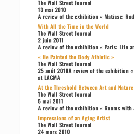
The Wall Street Journal
13 mai 2010
A review of the exhibition « Matisse: Rad
With All the Time in the World
The Wall Street Journal
2 juin 2011
A review of the exhibition « Paris: Life 
« He Painted the Body Athletic »
The Wall Street Journal
25 août 2010A review of the exhibition 
at LACMA
At the Threshold Between Art and Nature
The Wall Street Journal
5 mai 2011
A review of the exhibition « Rooms with
Impressions of an Aging Artist
The Wall Street Journal
24 mars 2010