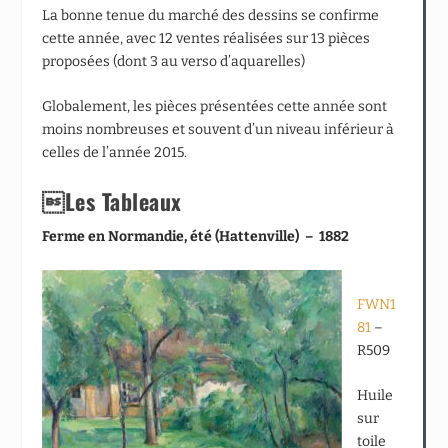
La bonne tenue du marché des dessins se confirme
cette année, avec 12 ventes réalisées sur 13 pièces
proposées (dont 3 au verso d’aquarelles)
Globalement, les pièces présentées cette année sont
moins nombreuses et souvent d’un niveau inférieur à
celles de l’année 2015.
Les Tableaux
Ferme en Normandie, été (Hattenville) – 1882
FWN1
81
–
R509
Huile
sur
toile