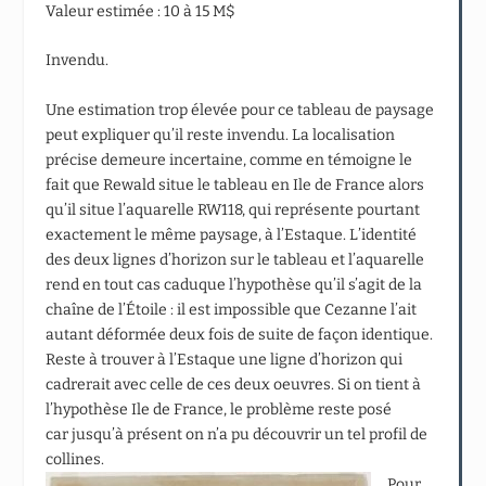
Valeur estimée : 10 à 15 M$
Invendu.
Une estimation trop élevée pour ce tableau de paysage
peut expliquer qu’il reste invendu. La localisation
précise demeure incertaine, comme en témoigne le
fait que Rewald situe le tableau en Ile de France alors
qu’il situe l’aquarelle RW118, qui représente pourtant
exactement le même paysage, à l’Estaque. L’identité
des deux lignes d’horizon sur le tableau et l’aquarelle
rend en tout cas caduque l’hypothèse qu’il s’agit de la
chaîne de l’Étoile : il est impossible que Cezanne l’ait
autant déformée deux fois de suite de façon identique.
Reste à trouver à l’Estaque une ligne d’horizon qui
cadrerait avec celle de ces deux oeuvres. Si on tient à
l’hypothèse Ile de France, le problème reste posé
car jusqu’à présent on n’a pu découvrir un tel profil de
collines.
Pour