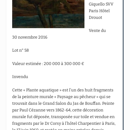
Giquello SVV
Paris Hôtel
Drouot
Vente du
30 novembre 2016
Lot n° 58
Valeur estimée : 200 000 à 300 000 €
Invendu
Cette « Plante aquatique » est l’un des huit fragments
de la peinture murale « Paysage au pêcheur » qui se
trouvait dans le Grand Salon du Jas de Bouffan. Peinte
par Paul Cézanne vers 1862-64, cette décoration
murale fut déposée, transposée sur toile et vendue en
fragments par le Dr Corsy à l’hôtel Charpentier à Paris,