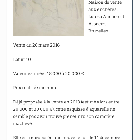
Maison de vente
aux enchères :
Louiza Auction et
Associés,
Bruxelles
Vente du 26 mars 2016
Lot n° 10
Valeur estimée : 18 000 à 20 000 €
Prix réalisé : inconnu.
Déjà proposée à la vente en 2013 (estimé alors entre
20 000 et 30 000 €), cette esquisse d’aquarelle ne
semble pas avoir trouvé preneur vu son caractère
inachevé.
Elle est reproposée une nouvelle fois le 14 décembre