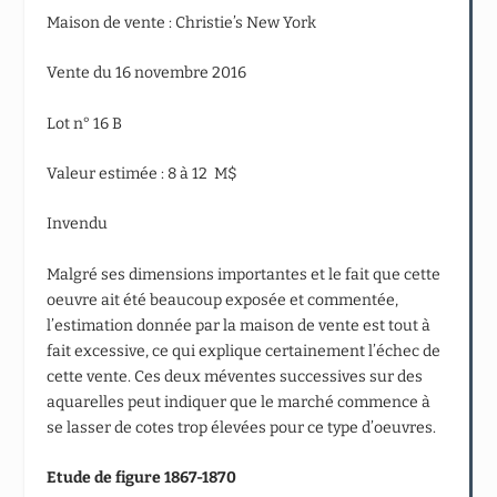
Maison de vente : Christie’s New York
Vente du 16 novembre 2016
Lot n° 16 B
Valeur estimée : 8 à 12 M$
Invendu
Malgré ses dimensions importantes et le fait que cette
oeuvre ait été beaucoup exposée et commentée,
l’estimation donnée par la maison de vente est tout à
fait excessive, ce qui explique certainement l’échec de
cette vente. Ces deux méventes successives sur des
aquarelles peut indiquer que le marché commence à
se lasser de cotes trop élevées pour ce type d’oeuvres.
Etude de figure 1867-1870