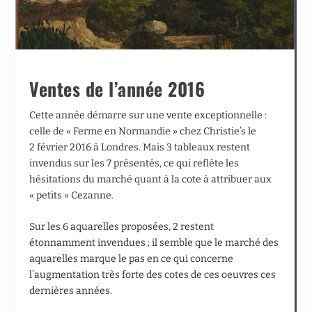
Ventes de l’année 2016
Cette année démarre sur une vente exceptionnelle :
celle de « Ferme en Normandie » chez Christie’s le
2 février 2016 à Londres. Mais 3 tableaux restent
invendus sur les 7 présentés, ce qui reflète les
hésitations du marché quant à la cote à attribuer aux
« petits » Cezanne.
Sur les 6 aquarelles proposées, 2 restent
étonnamment invendues ; il semble que le marché des
aquarelles marque le pas en ce qui concerne
l’augmentation très forte des cotes de ces oeuvres ces
dernières années.