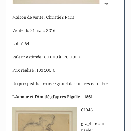
m.
Maison de vente : Christie’s Paris
Vente du 31 mars 2016
Lot n° 64
Valeur estimée : 80 000 à 120 000 €
Prix réalisé : 103 500 €
Un prix justifié pour ce grand dessin très équilibré.
L’Amour et l’Amitié, d’après Pigalle – 1861
C1046
graphite sur
papier