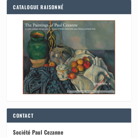
CATALOGUE RAISONNÉ
CONTACT
Société Paul Cezanne