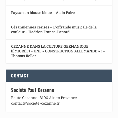
Paysan en blouse bleue – Alain Paire
Cézanniennes cerises – L’offrande musicale de la
couleur – Hadrien France-Lanord
CEZANNE DANS LA CULTURE GERMANIQUE
(ÉMIGRÉE) – UNE « CONSTRUCTION ALLEMANDE » ? –
Thomas Keller
CONTACT
Société Paul Cezanne
Route Cezanne 13100 Aix en Provence
contact@societe-cezanne.fr