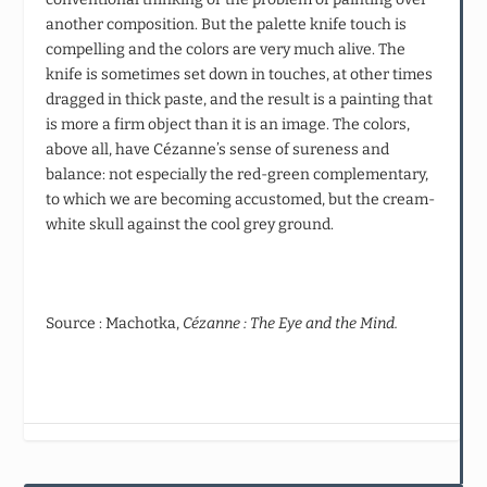
another composition. But the palette knife touch is
compelling and the colors are very much alive. The
knife is sometimes set down in touches, at other times
dragged in thick paste, and the result is a painting that
is more a firm object than it is an image. The colors,
above all, have Cézanne’s sense of sureness and
balance: not especially the red-green complementary,
to which we are becoming accustomed, but the cream-
white skull against the cool grey ground.
Source : Machotka,
Cézanne : The Eye and the Mind.