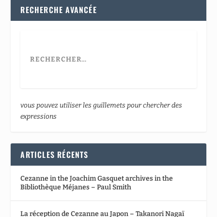
RECHERCHE AVANCÉE
vous pouvez utiliser les guillemets pour chercher des
expressions
ARTICLES RÉCENTS
Cezanne in the Joachim Gasquet archives in the
Bibliothèque Méjanes – Paul Smith
La réception de Cezanne au Japon – Takanori Nagaï