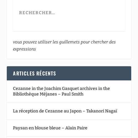
vous pouvez utiliser les guillemets pour chercher des
expressions
ARTICLES RÉCENTS
Cezanne in the Joachim Gasquet archives in the
Bibliothèque Méjanes – Paul Smith
La réception de Cezanne au Japon – Takanori Nagaï
Paysan en blouse bleue – Alain Paire