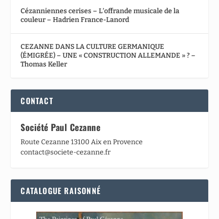
Cézanniennes cerises – L’offrande musicale de la
couleur – Hadrien France-Lanord
CEZANNE DANS LA CULTURE GERMANIQUE
(ÉMIGRÉE) – UNE « CONSTRUCTION ALLEMANDE » ? –
Thomas Keller
CONTACT
Société Paul Cezanne
Route Cezanne 13100 Aix en Provence
contact@societe-cezanne.fr
CATALOGUE RAISONNÉ