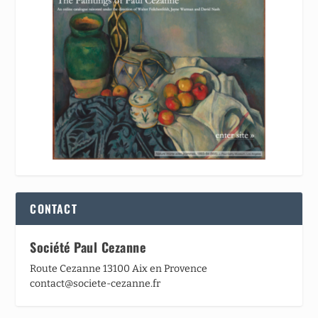
CONTACT
Société Paul Cezanne
Route Cezanne 13100 Aix en Provence
contact@societe-cezanne.fr