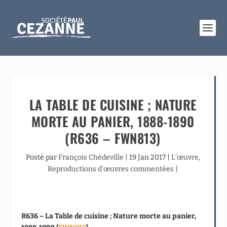
LA TABLE DE CUISINE ; NATURE
MORTE AU PANIER, 1888-1890
(R636 – FWN813)
Posté par
François Chédeville
|
19 Jan 2017
|
L’œuvre
,
Reproductions d’œuvres commentées
|
R636 – La Table de cuisine ; Nature morte au panier,