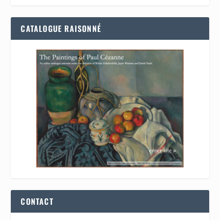
CATALOGUE RAISONNÉ
CONTACT