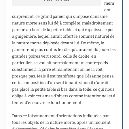
mem
ent
surprenant, ce grand panier qui s’impose dans une
nature morte sans lui déjà complète, maladroitement
perché au bord de la petite table et qui rapetisse le pot
à gingembre, lequel aurait offert le sommet naturel de
la nature morte déployée devant lui. De même, le
panier rend plus confus le rôle qu’auraient dû jouer les
grandes poires vert sourd ; celle de droite, en
particulier, se voulait normalement un contrepoids
substantiel à la jarre et maintenant on ne la voit
presque pas. Mais il est manifeste que Cézanne pensa
cette composition d’un seul tenant, sinon il n’aurait
pas placé la petite table si bas dans la toile, ce qui nous
oblige à voir cet amas d’objets comme intentionnel et à
tenter d’en suivre le fonctionnement.
Dans ce foisonnement d’orientations indiquées par
tous les objets de la nature morte, après un moment