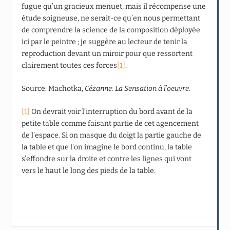
fugue qu’un gracieux menuet, mais il récompense une
étude soigneuse, ne serait-ce qu’en nous permettant
de comprendre la science de la composition déployée
ici par le peintre ; je suggère au lecteur de tenir la
reproduction devant un miroir pour que ressortent
clairement toutes ces forces
[1]
.
Source: Machotka,
Cézanne: La Sensation
à l’oeuvre.
[1]
On devrait voir l’interruption du bord avant de la
petite table comme faisant partie de cet agencement
de l’espace. Si on masque du doigt la partie gauche de
la table et que l’on imagine le bord continu, la table
s’effondre sur la droite et contre les lignes qui vont
vers le haut le long des pieds de la table.