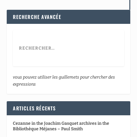
RECHERCHE AVANCÉE
vous pouvez utiliser les guillemets pour chercher des
expressions
ARTICLES RÉCENTS
Cezanne in the Joachim Gasquet archives in the
Bibliothèque Méjanes – Paul Smith