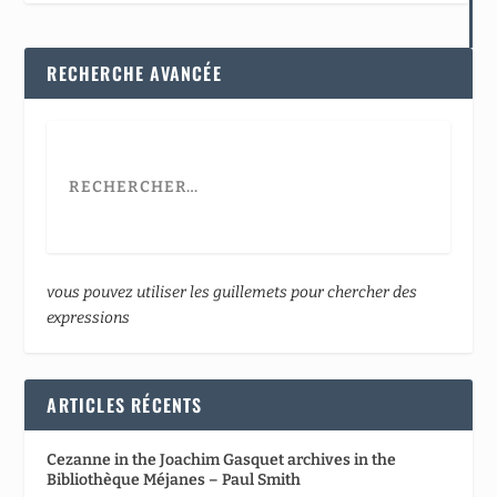
RECHERCHE AVANCÉE
vous pouvez utiliser les guillemets pour chercher des
expressions
ARTICLES RÉCENTS
Cezanne in the Joachim Gasquet archives in the
Bibliothèque Méjanes – Paul Smith