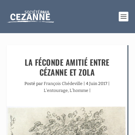
LA FÉCONDE AMITIÉ ENTRE
CÉZANNE ET ZOLA
Posté par
François Chédeville
|
4 Juin 2017
|
L'entourage
,
L’homme
|