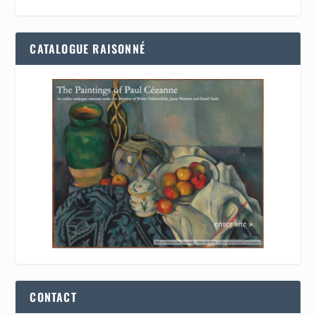
CATALOGUE RAISONNÉ
CONTACT