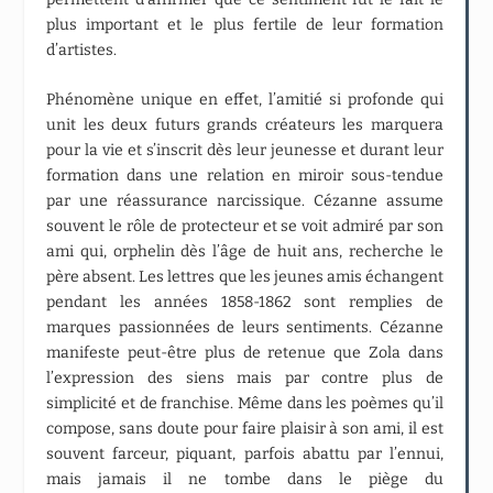
plus important et le plus fertile de leur formation
d’artistes.
Phénomène unique en effet, l’amitié si profonde qui
unit les deux futurs grands créateurs les marquera
pour la vie et s’inscrit dès leur jeunesse et durant leur
formation dans une relation en miroir sous-tendue
par une réassurance narcissique. Cézanne assume
souvent le rôle de protecteur et se voit admiré par son
ami qui, orphelin dès l’âge de huit ans, recherche le
père absent. Les lettres que les jeunes amis échangent
pendant les années 1858-1862 sont remplies de
marques passionnées de leurs sentiments. Cézanne
manifeste peut-être plus de retenue que Zola dans
l’expression des siens mais par contre plus de
simplicité et de franchise. Même dans les poèmes qu’il
compose, sans doute pour faire plaisir à son ami, il est
souvent farceur, piquant, parfois abattu par l’ennui,
mais jamais il ne tombe dans le piège du