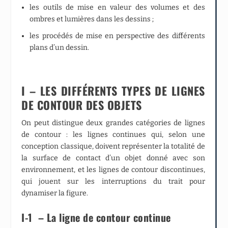
les outils de mise en valeur des volumes et des
ombres et lumières dans les dessins ;
les procédés de mise en perspective des différents
plans d’un dessin.
I – LES DIFFÉRENTS TYPES DE LIGNES
DE CONTOUR DES OBJETS
On peut distingue deux grandes catégories de lignes
de contour : les lignes continues qui, selon une
conception classique, doivent représenter la totalité de
la surface de contact d’un objet donné avec son
environnement, et les lignes de contour discontinues,
qui jouent sur les interruptions du trait pour
dynamiser la figure.
I-1 – La ligne de contour continue