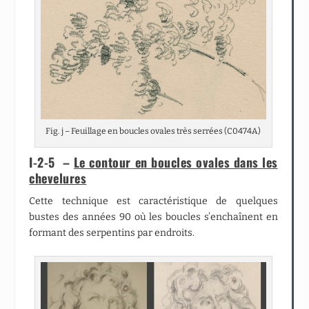
Fig. j – Feuillage en boucles ovales très serrées (C0474A)
I-2-5 –
Le contour en boucles ovales dans les
chevelures
Cette technique est caractéristique de quelques
bustes des années 90 où les boucles s’enchaînent en
formant des serpentins par endroits.