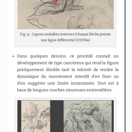
Fig. q – Lignes ondulées internes (chaque flèche pointe
une ligne différente) (C0174a)
Dans quelques dessins, ce procédé connaît un
développement de type cancéreux qui rend la figure
pratiquement illisible tant la volonté de rendre la
dynamique du mouvement interdit d’en fixer ou
d’en suggérer une limite instantanée. Tout est à
base de longues courbes sinueuses entremêlées.