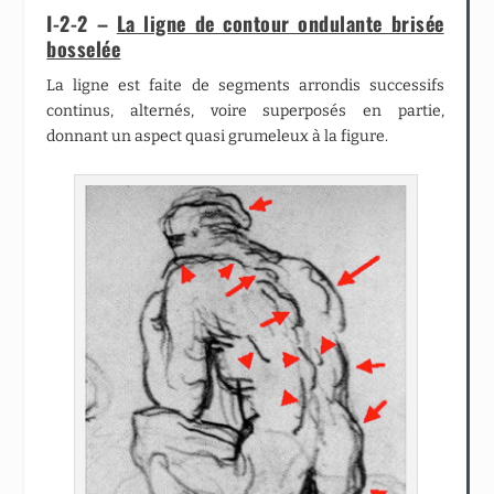
I-2-2 –
La ligne de contour ondulante brisée
bosselée
La ligne est faite de segments arrondis successifs
continus, alternés, voire superposés en partie,
donnant un aspect quasi grumeleux à la figure.