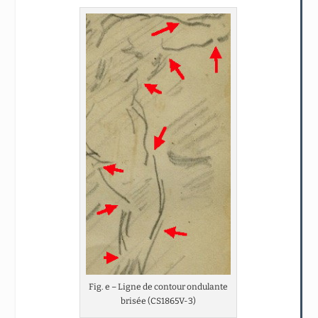
Fig. e – Ligne de contour ondulante
brisée (CS1865V-3)