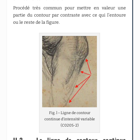
Procédé très commun pour mettre en valeur une
partie du contour par contraste avec ce qui l’entoure
ou le reste de la figure.
Fig. l – Ligne de contour
continue d’intensité variable
(C0205-2)
II-2 – La ligne de contour continue