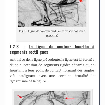
Fig. f – Ligne de contour ondulante brisée bosselée
(C0057a)
I-2-3 –
La ligne de contour heurtée à
segments rectilignes
Antithèse de la ligne précédente, la ligne est ici formée
d’une succession de segments rigides séparés ou se
heurtant à leur point de contact, formant des angles
vifs soulignant avec une certaine brutalité le
dynamisme de la figure :