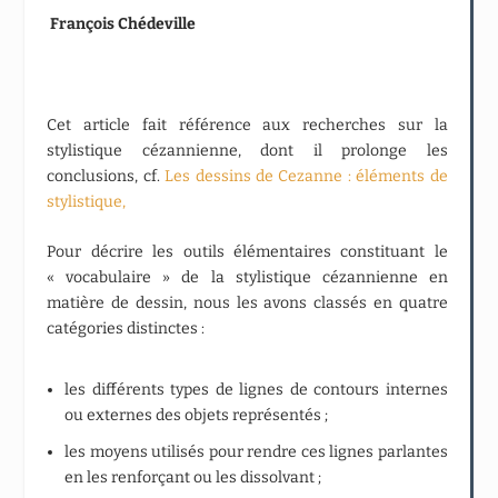
François Chédeville
Cet article fait référence aux recherches sur la
stylistique cézannienne, dont il prolonge les
conclusions, cf.
Les dessins de Cezanne : éléments de
stylistique,
Pour décrire les outils élémentaires constituant le
« vocabulaire » de la stylistique cézannienne en
matière de dessin, nous les avons classés en quatre
catégories distinctes :
les différents types de lignes de contours internes
ou externes des objets représentés ;
les moyens utilisés pour rendre ces lignes parlantes
en les renforçant ou les dissolvant ;