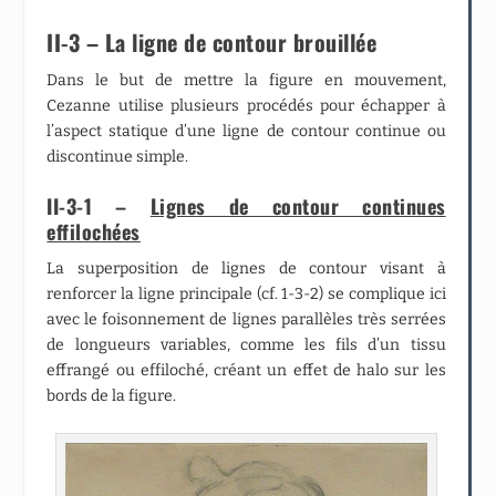
II-3 – La ligne de contour brouillée
Dans le but de mettre la figure en mouvement,
Cezanne utilise plusieurs procédés pour échapper à
l’aspect statique d’une ligne de contour continue ou
discontinue simple.
II-3-1 –
Lignes de contour continues
effilochées
La superposition de lignes de contour visant à
renforcer la ligne principale (cf. 1-3-2) se complique ici
avec le foisonnement de lignes parallèles très serrées
de longueurs variables, comme les fils d’un tissu
effrangé ou effiloché, créant un effet de halo sur les
bords de la figure.