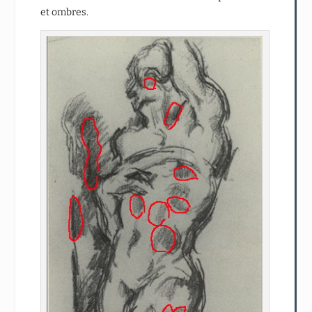
et ombres.