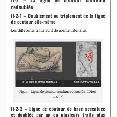
redoublée
II-2-1 –
Doublement ou triplement de la ligne
de contour elle-même
Les différents traits sont de même intensité.
Fig. m – Ligne de contour continue redoublée (C0190,
C070b)
II-2-2 –
Ligne de contour de base accentuée
et doublée par un ou plusieurs traits plus