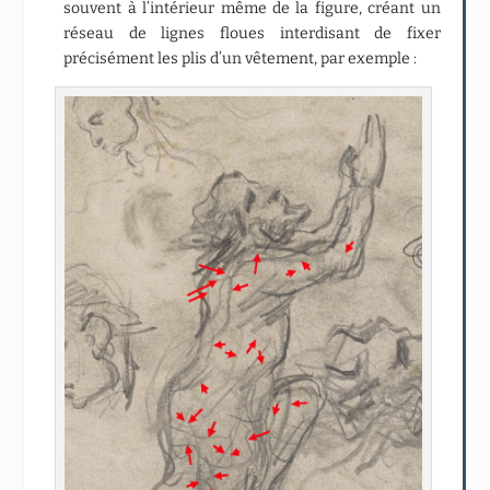
souvent à l’intérieur même de la figure, créant un
réseau de lignes floues interdisant de fixer
précisément les plis d’un vêtement, par exemple :