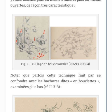
ouvertes, de façon très caractéristique :
Fig. i – Feuillage en boucles ovales (C0793, C0884)
Noter que parfois cette technique finit par se
confondre avec les hachures dites « en bouclettes »,
examinées plus bas (cf. II-3-3) :