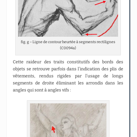
fig. g – Ligne de contour heurtée à segments rectilignes
(C0094a)
Cette raideur des traits constitutifs des bords des
objets se retrouve parfois dans l’indication des plis de
vêtements, rendus rigides par l’usage de longs
segments de droite éliminant les arrondis dans les
angles qui sont à angles vifs :