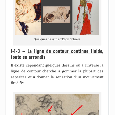
Quelques dessins d’Egon Schiele
I-1-3 –
La ligne de contour continue fluide,
toute en arrondis
Il existe cependant quelques dessins où à l’inverse la
ligne de contour cherche à gommer la plupart des
aspérités et à donner la sensation d’un mouvement
fluidifié.