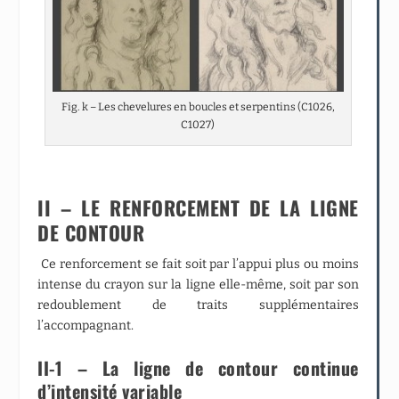
Fig. k – Les chevelures en boucles et serpentins (C1026,
C1027)
II – LE RENFORCEMENT DE LA LIGNE
DE CONTOUR
Ce renforcement se fait soit par l’appui plus ou moins
intense du crayon sur la ligne elle-même, soit par son
redoublement de traits supplémentaires
l’accompagnant.
II-1 – La ligne de contour continue
d’intensité variable