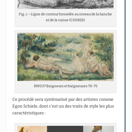
Fig. c – Ligne de contour bosselée au niveau de la hanche
et de la cuisse (C0082b)
RW037 Baigneurs et baigneuses 70-75
Ce procédé sera systématisé par des artistes comme
Egon Schiele, dont c’est un des traits de style les plus
caractéristiques :