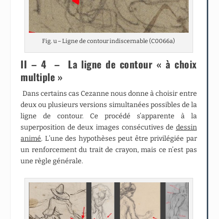
Fig. u – Ligne de contour indiscernable (C0066a)
II – 4 – La ligne de contour « à choix
multiple »
Dans certains cas Cezanne nous donne à choisir entre
deux ou plusieurs versions simultanées possibles de la
ligne de contour. Ce procédé s’apparente à la
superposition de deux images consécutives de
dessin
animé
. L’une des hypothèses peut être privilégiée par
un renforcement du trait de crayon, mais ce n’est pas
une règle générale.