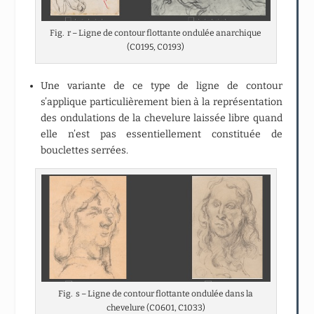
Fig. r – Ligne de contour flottante ondulée anarchique
(C0195, C0193)
Une variante de ce type de ligne de contour
s’applique particulièrement bien à la représentation
des ondulations de la chevelure laissée libre quand
elle n’est pas essentiellement constituée de
bouclettes serrées.
Fig. s – Ligne de contour flottante ondulée dans la
chevelure (C0601, C1033)