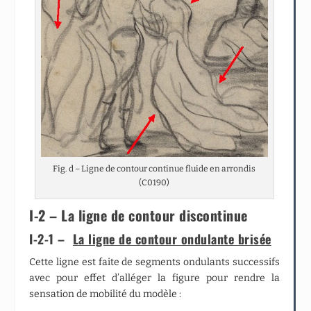
Fig. d – Ligne de contour continue fluide en arrondis
(C0190)
I-2 – La ligne de contour discontinue
I-2-1 –
La ligne de contour ondulante brisée
Cette ligne est faite de segments ondulants successifs
avec pour effet d’alléger la figure pour rendre la
sensation de mobilité du modèle :