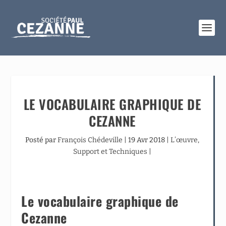
LE VOCABULAIRE GRAPHIQUE DE
CEZANNE
Posté par
François Chédeville
|
19 Avr 2018
|
L’œuvre
,
Support et Techniques
|
Le vocabulaire graphique de
Cezanne