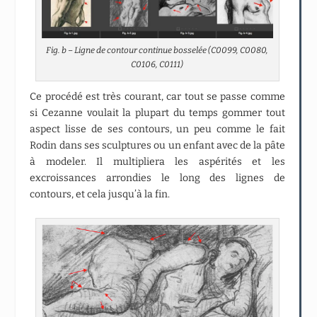
Fig. b – Ligne de contour continue bosselée (C0099, C0080,
C0106, C0111)
Ce procédé est très courant, car tout se passe comme
si Cezanne voulait la plupart du temps gommer tout
aspect lisse de ses contours, un peu comme le fait
Rodin dans ses sculptures ou un enfant avec de la pâte
à modeler. Il multipliera les aspérités et les
excroissances arrondies le long des lignes de
contours, et cela jusqu’à la fin.