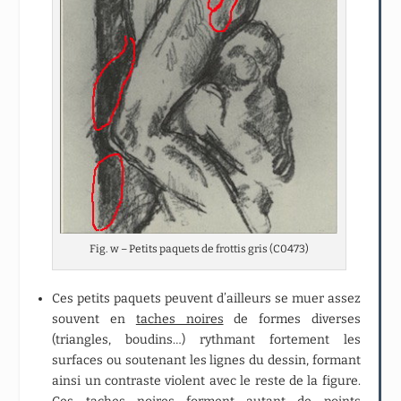
Fig. w – Petits paquets de frottis gris (C0473)
Ces petits paquets peuvent d’ailleurs se muer assez
souvent en
taches noires
de formes diverses
(triangles, boudins…) rythmant fortement les
surfaces ou soutenant les lignes du dessin, formant
ainsi un contraste violent avec le reste de la figure.