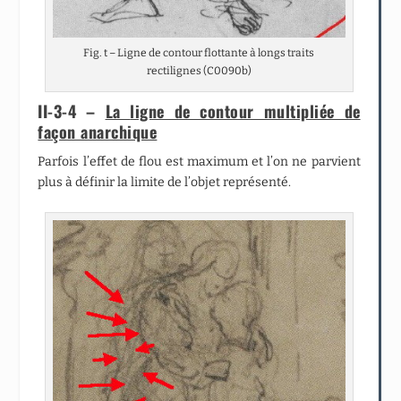
Fig. t – Ligne de contour flottante à longs traits
rectilignes (C0090b)
II-3-4 –
La
ligne de contour multipliée de
façon anarchique
Parfois l’effet de flou est maximum et l’on ne parvient
plus à définir la limite de l’objet représenté.