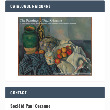
CATALOGUE RAISONNÉ
CONTACT
Société Paul Cezanne