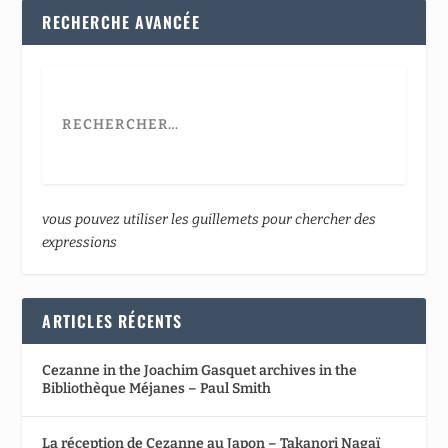
RECHERCHE AVANCÉE
vous pouvez utiliser les guillemets pour chercher des
expressions
ARTICLES RÉCENTS
Cezanne in the Joachim Gasquet archives in the
Bibliothèque Méjanes – Paul Smith
La réception de Cezanne au Japon – Takanori Nagaï