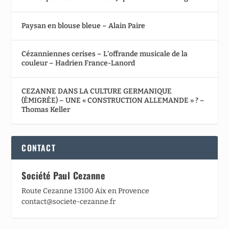
Paysan en blouse bleue – Alain Paire
Cézanniennes cerises – L’offrande musicale de la
couleur – Hadrien France-Lanord
CEZANNE DANS LA CULTURE GERMANIQUE
(ÉMIGRÉE) – UNE « CONSTRUCTION ALLEMANDE » ? –
Thomas Keller
CONTACT
Société Paul Cezanne
Route Cezanne 13100 Aix en Provence
contact@societe-cezanne.fr