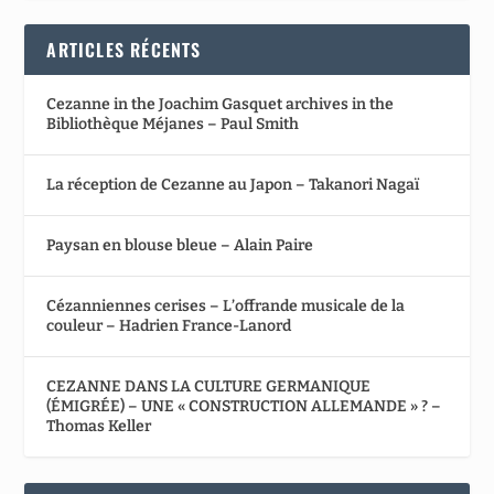
ARTICLES RÉCENTS
Cezanne in the Joachim Gasquet archives in the
Bibliothèque Méjanes – Paul Smith
La réception de Cezanne au Japon – Takanori Nagaï
Paysan en blouse bleue – Alain Paire
Cézanniennes cerises – L’offrande musicale de la
couleur – Hadrien France-Lanord
CEZANNE DANS LA CULTURE GERMANIQUE
(ÉMIGRÉE) – UNE « CONSTRUCTION ALLEMANDE » ? –
Thomas Keller