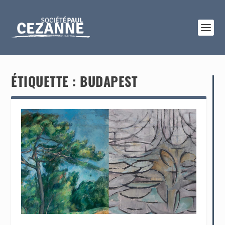
ÉTIQUETTE :
BUDAPEST