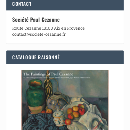
CONTACT
Société Paul Cezanne
Route Cezanne 13100 Aix en Provence
contact@societe-cezanne.fr
CATALOGUE RAISONNÉ