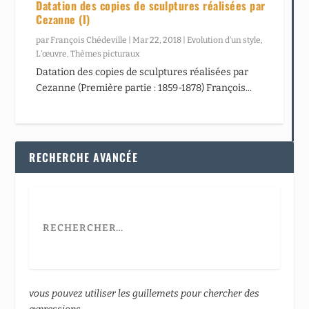
Datation des copies de sculptures réalisées par
Cezanne (I)
par
François Chédeville
|
Mar 22, 2018
|
Evolution d’un style
,
L’œuvre
,
Thèmes picturaux
Datation des copies de sculptures réalisées par
Cezanne (Première partie : 1859-1878) François...
RECHERCHE AVANCÉE
vous pouvez utiliser les guillemets pour chercher des