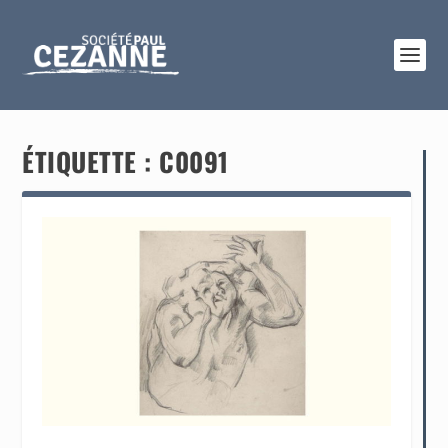
ÉTIQUETTE :
C0091