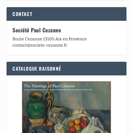
CONTACT
Société Paul Cezanne
Route Cezanne 13100 Aix en Provence
contact@societe-cezanne.fr
CATALOGUE RAISONNÉ