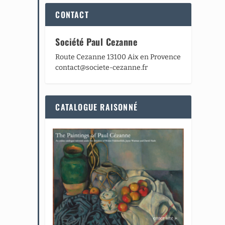
CONTACT
Société Paul Cezanne
Route Cezanne 13100 Aix en Provence
contact@societe-cezanne.fr
CATALOGUE RAISONNÉ