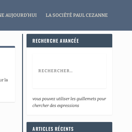
E AUJOURD’HUI
LA SOCIÉTÉ PAUL CEZANNE
RECHERCHE AVANCÉE
ur la
vous pouvez utiliser les guillemets pour
chercher des expressions
ARTICLES RÉCENTS