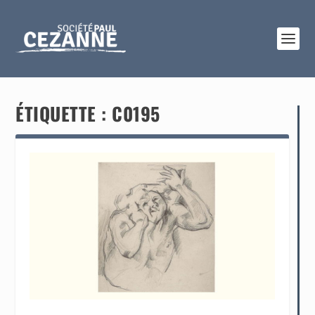
ÉTIQUETTE :
C0195