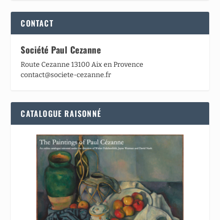
CONTACT
Société Paul Cezanne
Route Cezanne 13100 Aix en Provence
contact@societe-cezanne.fr
CATALOGUE RAISONNÉ