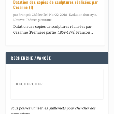
Datation des copies de sculptures réalisées par
Cezanne (I)
par
François Chédeville
|
Mar 22, 2018
|
Evolution d’un style
,
L’œuvre
,
Thèmes picturaux
Datation des copies de sculptures réalisées par
Cezanne (Première partie : 1859-1878) François...
RECHERCHE AVANCÉE
vous pouvez utiliser les guillemets pour chercher des