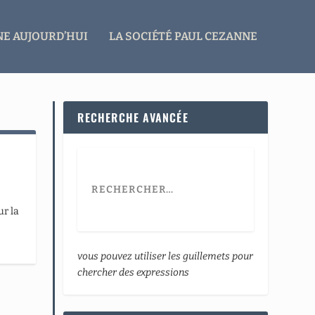
E AUJOURD’HUI
LA SOCIÉTÉ PAUL CEZANNE
RECHERCHE AVANCÉE
ur la
vous pouvez utiliser les guillemets pour
chercher des expressions