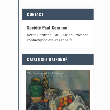
CONTACT
Société Paul Cezanne
Route Cezanne 13100 Aix en Provence
contact@societe-cezanne.fr
CATALOGUE RAISONNÉ