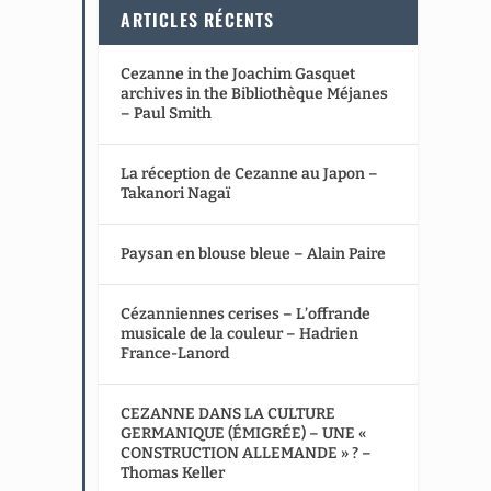
ARTICLES RÉCENTS
Cezanne in the Joachim Gasquet
archives in the Bibliothèque Méjanes
– Paul Smith
La réception de Cezanne au Japon –
Takanori Nagaï
Paysan en blouse bleue – Alain Paire
Cézanniennes cerises – L’offrande
musicale de la couleur – Hadrien
France-Lanord
CEZANNE DANS LA CULTURE
GERMANIQUE (ÉMIGRÉE) – UNE «
CONSTRUCTION ALLEMANDE » ? –
Thomas Keller