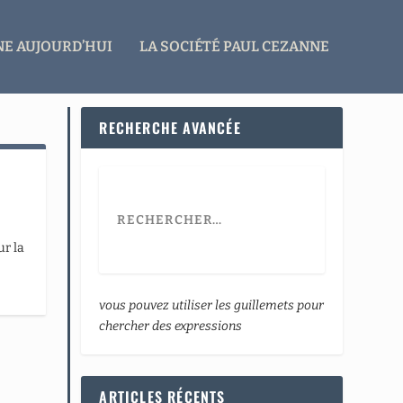
E AUJOURD’HUI
LA SOCIÉTÉ PAUL CEZANNE
RECHERCHE AVANCÉE
ur la
vous pouvez utiliser les guillemets pour
chercher des expressions
ARTICLES RÉCENTS