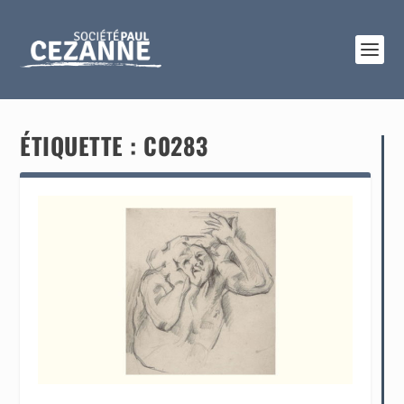
ÉTIQUETTE :
C0283