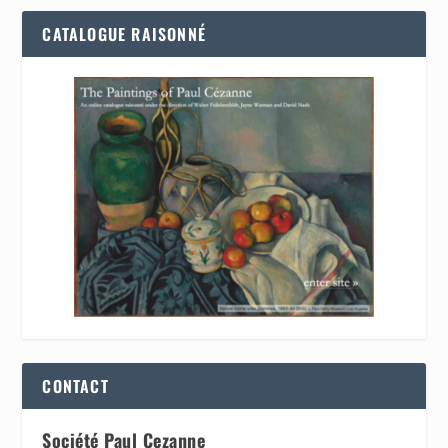
CATALOGUE RAISONNÉ
CONTACT
Société Paul Cezanne