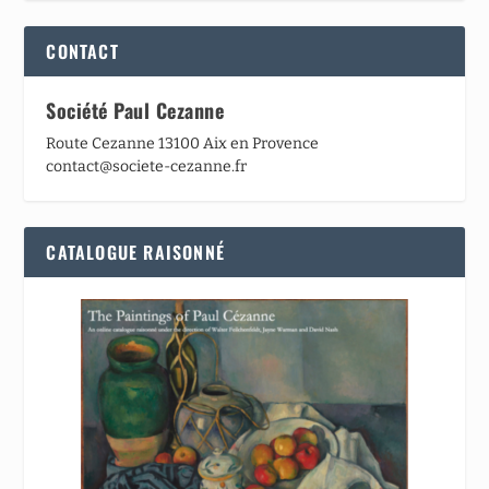
CONTACT
Société Paul Cezanne
Route Cezanne 13100 Aix en Provence
contact@societe-cezanne.fr
CATALOGUE RAISONNÉ