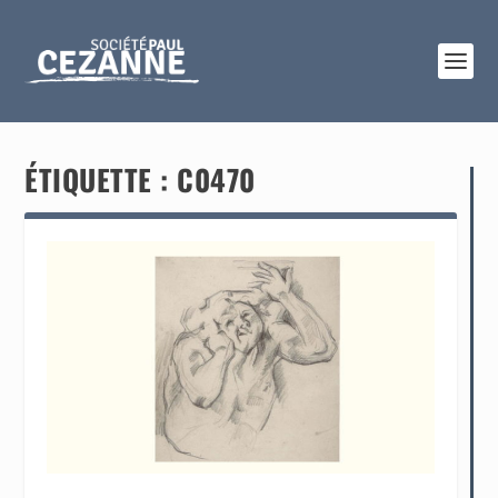
ÉTIQUETTE :
C0470