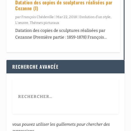
Datation des copies de sculptures réalisées par
Cezanne (I)
par
François Chédeville
|
Mar 22, 2018
|
Evolution d’un style
,
L’œuvre
,
Thèmes picturaux
Datation des copies de sculptures réalisées par
Cezanne (Première partie : 1859-1878) François...
RECHERCHE AVANCÉE
vous pouvez utiliser les guillemets pour chercher des