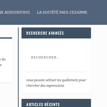
E AUJOURD’HUI
LA SOCIÉTÉ PAUL CEZANNE
RECHERCHE AVANCÉE
e du
es
vous pouvez utiliser les guillemets pour
chercher des expressions
ARTICLES RÉCENTS