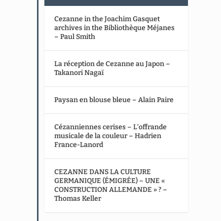
Cezanne in the Joachim Gasquet
archives in the Bibliothèque Méjanes
– Paul Smith
La réception de Cezanne au Japon –
Takanori Nagaï
Paysan en blouse bleue – Alain Paire
Cézanniennes cerises – L’offrande
musicale de la couleur – Hadrien
France-Lanord
CEZANNE DANS LA CULTURE
GERMANIQUE (ÉMIGRÉE) – UNE «
CONSTRUCTION ALLEMANDE » ? –
Thomas Keller