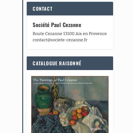
CONTACT
Société Paul Cezanne
Route Cezanne 13100 Aix en Provence
contact@societe-cezanne.fr
CATALOGUE RAISONNÉ