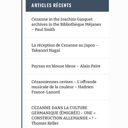
ARTICLES RÉCENTS
Cezanne in the Joachim Gasquet
archives in the Bibliothèque Méjanes
– Paul Smith
La réception de Cezanne au Japon –
Takanori Nagaï
Paysan en blouse bleue – Alain Paire
Cézanniennes cerises – L’offrande
musicale de la couleur – Hadrien
France-Lanord
CEZANNE DANS LA CULTURE
GERMANIQUE (ÉMIGRÉE) – UNE «
CONSTRUCTION ALLEMANDE » ? –
Thomas Keller