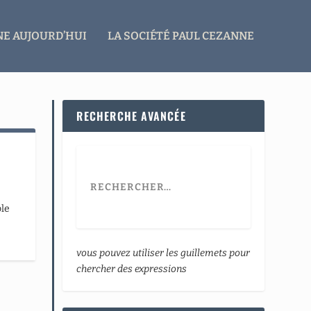
E AUJOURD’HUI
LA SOCIÉTÉ PAUL CEZANNE
RECHERCHE AVANCÉE
ble
vous pouvez utiliser les guillemets pour
chercher des expressions