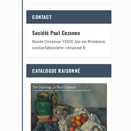
CONTACT
Société Paul Cezanne
Route Cezanne 13100 Aix en Provence
contact@societe-cezanne.fr
CATALOGUE RAISONNÉ