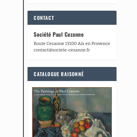
CONTACT
Société Paul Cezanne
Route Cezanne 13100 Aix en Provence
contact@societe-cezanne.fr
CATALOGUE RAISONNÉ