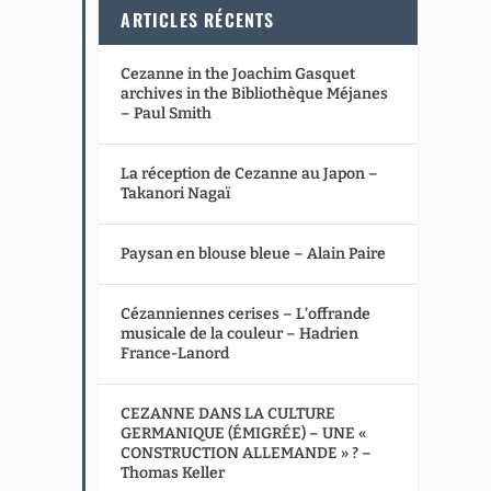
ARTICLES RÉCENTS
Cezanne in the Joachim Gasquet
archives in the Bibliothèque Méjanes
– Paul Smith
La réception de Cezanne au Japon –
Takanori Nagaï
Paysan en blouse bleue – Alain Paire
Cézanniennes cerises – L’offrande
musicale de la couleur – Hadrien
France-Lanord
CEZANNE DANS LA CULTURE
GERMANIQUE (ÉMIGRÉE) – UNE «
CONSTRUCTION ALLEMANDE » ? –
Thomas Keller