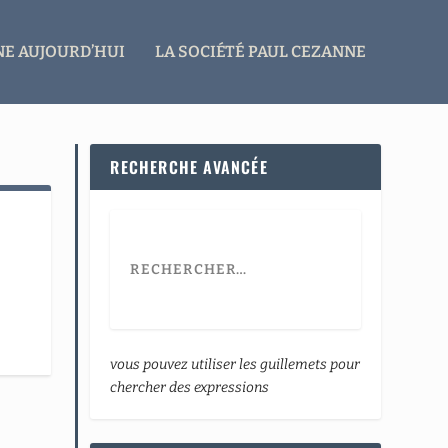
E AUJOURD’HUI
LA SOCIÉTÉ PAUL CEZANNE
RECHERCHE AVANCÉE
vous pouvez utiliser les guillemets pour
chercher des expressions