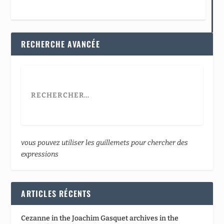
RECHERCHE AVANCÉE
vous pouvez utiliser les guillemets pour chercher des
expressions
ARTICLES RÉCENTS
Cezanne in the Joachim Gasquet archives in the