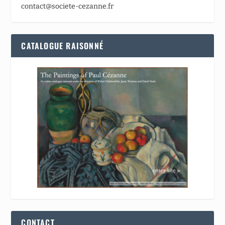
contact@societe-cezanne.fr
CATALOGUE RAISONNÉ
CONTACT