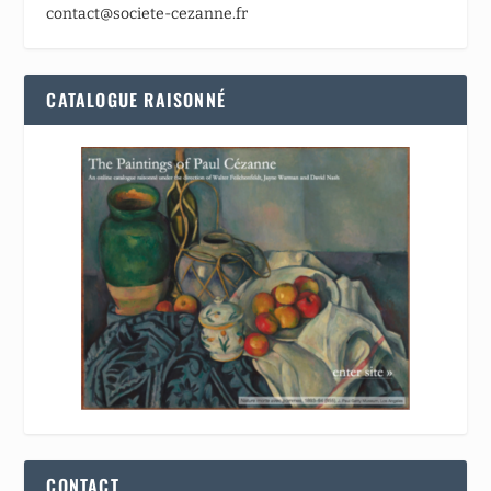
contact@societe-cezanne.fr
CATALOGUE RAISONNÉ
CONTACT