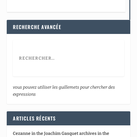
RECHERCHE AVANCÉE
vous pouvez utiliser les guillemets pour chercher des
expressions
ARTICLES RÉCENTS
Cezanne in the Joachim Gasquet archives in the