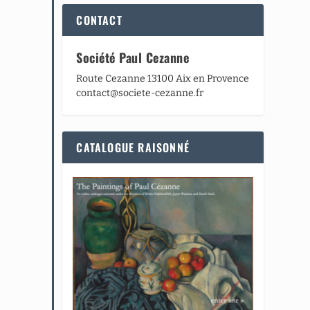
CONTACT
Société Paul Cezanne
Route Cezanne 13100 Aix en Provence
contact@societe-cezanne.fr
CATALOGUE RAISONNÉ