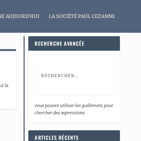
E AUJOURD’HUI
LA SOCIÉTÉ PAUL CEZANNE
RECHERCHE AVANCÉE
ur la
vous pouvez utiliser les guillemets pour
chercher des expressions
ARTICLES RÉCENTS