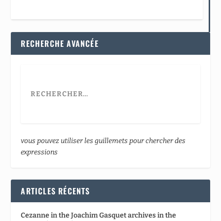
RECHERCHE AVANCÉE
vous pouvez utiliser les guillemets pour chercher des
expressions
ARTICLES RÉCENTS
Cezanne in the Joachim Gasquet archives in the