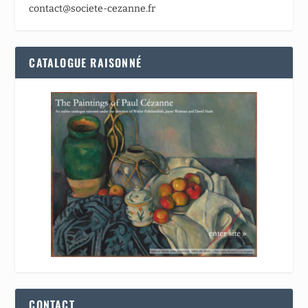
contact@societe-cezanne.fr
CATALOGUE RAISONNÉ
CONTACT