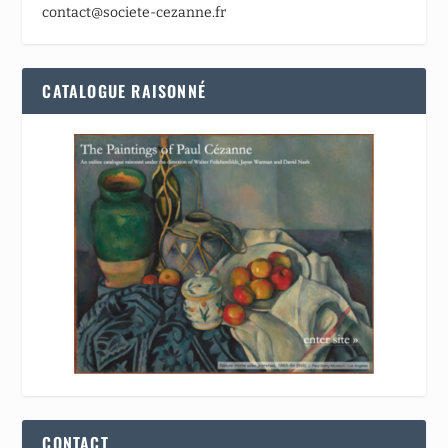
contact@societe-cezanne.fr
CATALOGUE RAISONNÉ
CONTACT