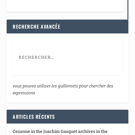
RECHERCHE AVANCÉE
vous pouvez utiliser les guillemets pour chercher des
expressions
ARTICLES RÉCENTS
Cezanne in the Joachim Gasquet archives in the