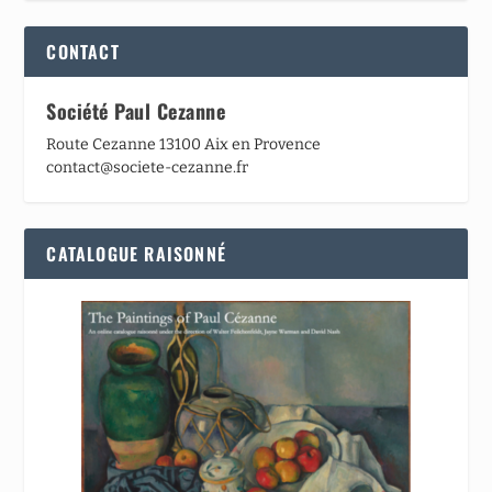
CONTACT
Société Paul Cezanne
Route Cezanne 13100 Aix en Provence
contact@societe-cezanne.fr
CATALOGUE RAISONNÉ