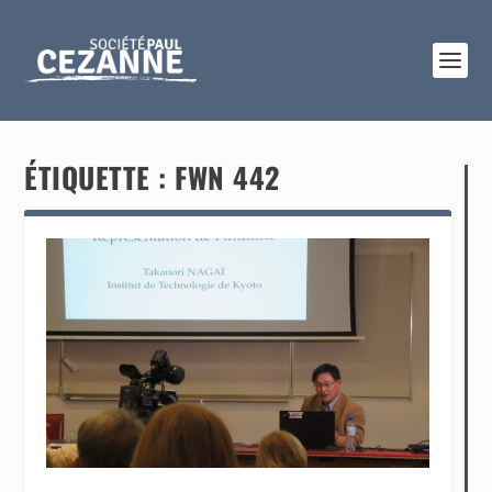
ÉTIQUETTE :
FWN 442